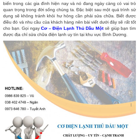
biến trong các gia đình hiện nay và nó đang ngày càng có vai trò
quan trọng trong đời sống chúng ta. Đặc biệt sau một quá trình sử
dụng sẽ không tránh khỏi hư hỏng cần phải sửa chữa. Biết được
điều đó và nhu cầu của khách hàng nên bài viết dưới đây sẽ rất tốt
cho bạn. Gọi ngay
Cơ – Điện Lạnh Thủ Dầu Một
sẽ giúp bạn tìm
được địa chỉ sửa chữa điện lạnh uy tín tại khu vực Bình Dương.