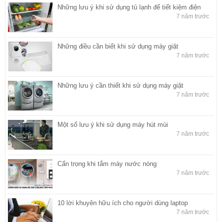
Những lưu ý khi sử dụng tủ lạnh để tiết kiệm điện
7 năm trước
Những điều cần biết khi sử dụng máy giặt
7 năm trước
Những lưu ý cần thiết khi sử dụng máy giặt
7 năm trước
Một số lưu ý khi sử dụng máy hút mùi
7 năm trước
Cẩn trọng khi tắm máy nước nóng
7 năm trước
10 lời khuyên hữu ích cho người dùng laptop
7 năm trước