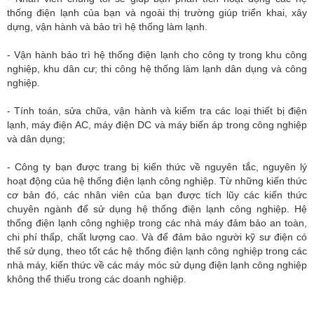
thống điện lạnh của bạn và ngoài thị trường giúp triển khai, xây
dựng, vận hành và bảo trì hệ thống làm lạnh.
- Vận hành bảo trì hệ thống điện lạnh cho công ty trong khu công
nghiệp, khu dân cư; thi công hệ thống làm lạnh dân dụng và công
nghiệp.
- Tính toán, sửa chữa, vận hành và kiểm tra các loại thiết bị điện
lạnh, máy điện AC, máy điện DC và máy biến áp trong công nghiệp
và dân dụng;
- Công ty bạn được trang bị kiến thức về nguyên tắc, nguyên lý
hoạt động của hệ thống điện lạnh công nghiệp. Từ những kiến thức
cơ bản đó, các nhân viên của bạn được tích lũy các kiến thức
chuyên ngành để sử dụng hệ thống điện lạnh công nghiệp. Hệ
thống điện lạnh công nghiệp trong các nhà máy đảm bảo an toàn,
chi phí thấp, chất lượng cao. Và để đảm bảo người kỹ sư điện có
thể sử dụng, theo tốt các hệ thống điện lạnh công nghiệp trong các
nhà máy, kiến thức về các máy móc sử dụng điện lạnh công nghiệp
không thể thiếu trong các doanh nghiệp.