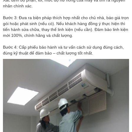
nhân chính xác.
Bước 3: Đưa ra biện pháp thích hợp nhất cho chủ nhà, báo giá trọn
gói hoặc phát sinh (nếu có). Nếu khách hàng đồng ý thực hiện thì
tiến hành sửa chữa, thay thế linh kiện (nếu cần). Đảm bảo linh kiện
mới 100%, chính hãng và chất lượng.
Bước 4: Cấp phiếu bảo hành và tư vấn cách sử dụng đúng cách,
đúng kỹ thuật để đảm bảo – chất lượng tốt nhất.