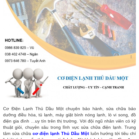
Cơ Điện Lạnh Thủ Dầu Một chuyên bảo hành, sửa chữa bảo
dưỡng điều hòa, tủ lạnh, máy giặt bình nóng lạnh, lò vi song, đồ
điện gia đình …uy tín trên thị trường. Với đội ngũ nhân viên có kỹ
thuật giỏi, chuyên sâu trong lĩnh vực sửa chữa điện lạnh. Trung
tâm sửa chữa
cơ điện lạnh Thủ Dầu Một
luôn hướng tới tiêu chí