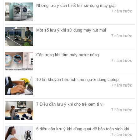
Những lưu ý cần thiết khi sử dụng máy giặt
7 năm trước
Một số lưu ý khi sử dụng máy hút mùi
7 năm trước
Cẩn trọng khi tắm máy nước nóng
7 năm trước
10 lời khuyên hữu ích cho người dùng laptop
7 năm trước
7 Điều cần lưu ý khi cho trẻ xem ti vi
7 năm trước
6 điều cần lưu ý khi dùng quạt để bảo toàn sinh khí
7 năm trước