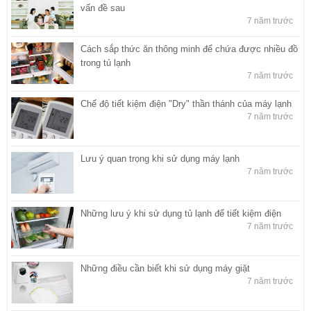
vấn đề sau
7 năm trước
Cách sắp thức ăn thông minh để chứa được nhiều đồ
trong tủ lạnh
7 năm trước
Chế độ tiết kiệm điện "Dry" thần thánh của máy lạnh
7 năm trước
Lưu ý quan trọng khi sử dụng máy lạnh
7 năm trước
Những lưu ý khi sử dụng tủ lạnh để tiết kiệm điện
7 năm trước
Những điều cần biết khi sử dụng máy giặt
7 năm trước