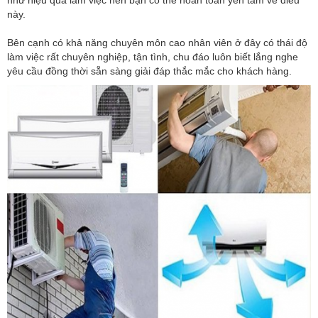
này.
Bên cạnh có khả năng chuyên môn cao nhân viên ở đây có thái độ
làm việc rất chuyên nghiệp, tận tình, chu đáo luôn biết lắng nghe
yêu cầu đồng thời sẵn sàng giải đáp thắc mắc cho khách hàng.