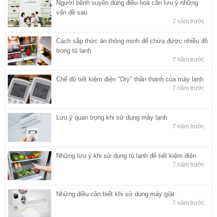
Người bệnh suyễn dùng điều hoà cần lưu ý những
vấn đề sau
7 năm trước
Cách sắp thức ăn thông minh để chứa được nhiều đồ
trong tủ lạnh
7 năm trước
Chế độ tiết kiệm điện "Dry" thần thánh của máy lạnh
7 năm trước
Lưu ý quan trọng khi sử dụng máy lạnh
7 năm trước
Những lưu ý khi sử dụng tủ lạnh để tiết kiệm điện
7 năm trước
Những điều cần biết khi sử dụng máy giặt
7 năm trước