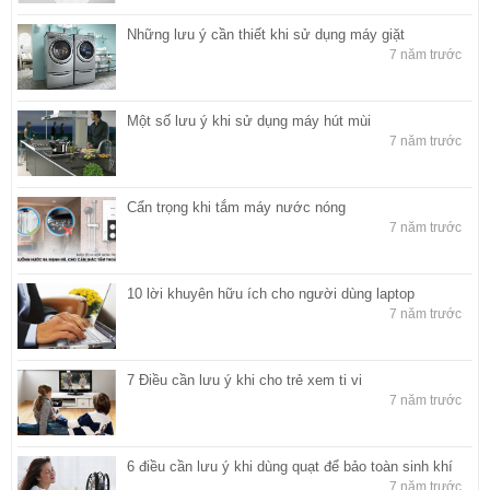
Những lưu ý cần thiết khi sử dụng máy giặt
7 năm trước
Một số lưu ý khi sử dụng máy hút mùi
7 năm trước
Cẩn trọng khi tắm máy nước nóng
7 năm trước
10 lời khuyên hữu ích cho người dùng laptop
7 năm trước
7 Điều cần lưu ý khi cho trẻ xem ti vi
7 năm trước
6 điều cần lưu ý khi dùng quạt để bảo toàn sinh khí
7 năm trước