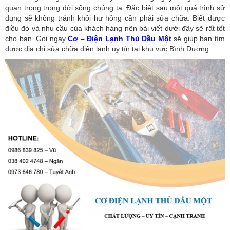
quan trọng trong đời sống chúng ta. Đặc biệt sau một quá trình sử
dụng sẽ không tránh khỏi hư hỏng cần phải sửa chữa. Biết được
điều đó và nhu cầu của khách hàng nên bài viết dưới đây sẽ rất tốt
cho bạn. Gọi ngay
Cơ – Điện Lạnh Thủ Dầu Một
sẽ giúp bạn tìm
được địa chỉ sửa chữa điện lạnh uy tín tại khu vực Bình Dương.