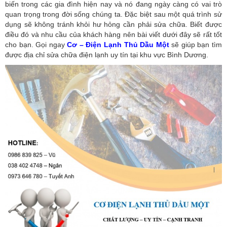
biến trong các gia đình hiện nay và nó đang ngày càng có vai trò
quan trọng trong đời sống chúng ta. Đặc biệt sau một quá trình sử
dụng sẽ không tránh khỏi hư hỏng cần phải sửa chữa. Biết được
điều đó và nhu cầu của khách hàng nên bài viết dưới đây sẽ rất tốt
cho bạn. Gọi ngay
Cơ – Điện Lạnh Thủ Dầu Một
sẽ giúp bạn tìm
được địa chỉ sửa chữa điện lạnh uy tín tại khu vực Bình Dương.