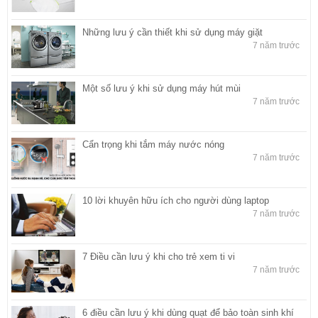
Những lưu ý cần thiết khi sử dụng máy giặt
7 năm trước
Một số lưu ý khi sử dụng máy hút mùi
7 năm trước
Cẩn trọng khi tắm máy nước nóng
7 năm trước
10 lời khuyên hữu ích cho người dùng laptop
7 năm trước
7 Điều cần lưu ý khi cho trẻ xem ti vi
7 năm trước
6 điều cần lưu ý khi dùng quạt để bảo toàn sinh khí