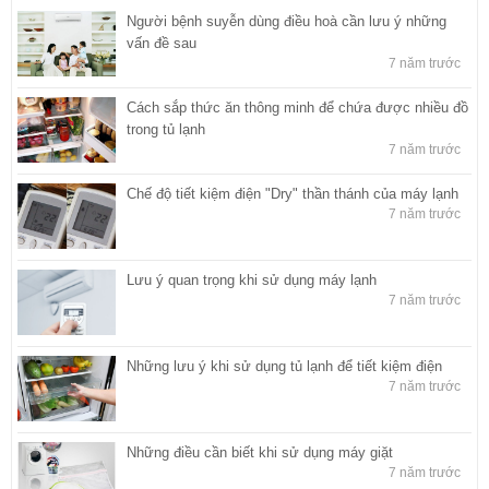
Người bệnh suyễn dùng điều hoà cần lưu ý những
vấn đề sau
7 năm trước
Cách sắp thức ăn thông minh để chứa được nhiều đồ
trong tủ lạnh
7 năm trước
Chế độ tiết kiệm điện "Dry" thần thánh của máy lạnh
7 năm trước
Lưu ý quan trọng khi sử dụng máy lạnh
7 năm trước
Những lưu ý khi sử dụng tủ lạnh để tiết kiệm điện
7 năm trước
Những điều cần biết khi sử dụng máy giặt
7 năm trước