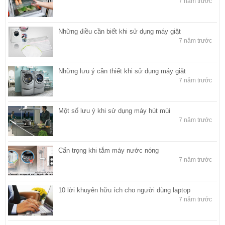
7 năm trước
Những điều cần biết khi sử dụng máy giặt
7 năm trước
Những lưu ý cần thiết khi sử dụng máy giặt
7 năm trước
Một số lưu ý khi sử dụng máy hút mùi
7 năm trước
Cẩn trọng khi tắm máy nước nóng
7 năm trước
10 lời khuyên hữu ích cho người dùng laptop
7 năm trước