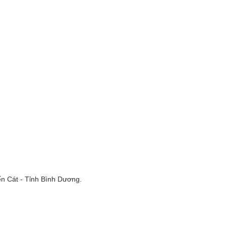
n Cát - Tỉnh Bình Dương.