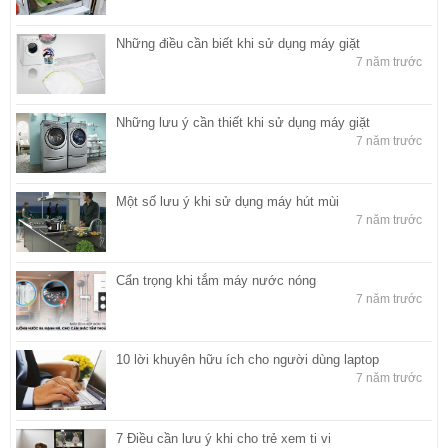
Những điều cần biết khi sử dụng máy giặt
7 năm trước
Những lưu ý cần thiết khi sử dụng máy giặt
7 năm trước
Một số lưu ý khi sử dụng máy hút mùi
7 năm trước
Cẩn trọng khi tắm máy nước nóng
7 năm trước
10 lời khuyên hữu ích cho người dùng laptop
7 năm trước
7 Điều cần lưu ý khi cho trẻ xem ti vi