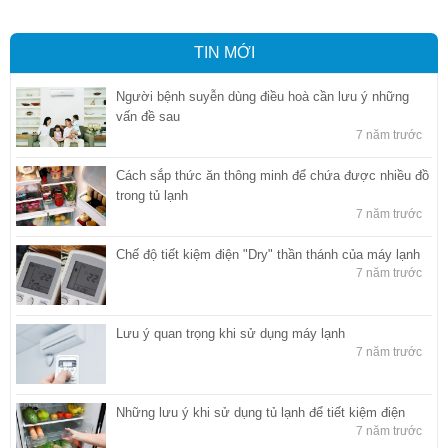
TIN MỚI
Người bệnh suyễn dùng điều hoà cần lưu ý những
vấn đề sau
7 năm trước
Cách sắp thức ăn thông minh để chứa được nhiều đồ
trong tủ lạnh
7 năm trước
Chế độ tiết kiệm điện "Dry" thần thánh của máy lạnh
7 năm trước
Lưu ý quan trọng khi sử dụng máy lạnh
7 năm trước
Những lưu ý khi sử dụng tủ lạnh để tiết kiệm điện
7 năm trước