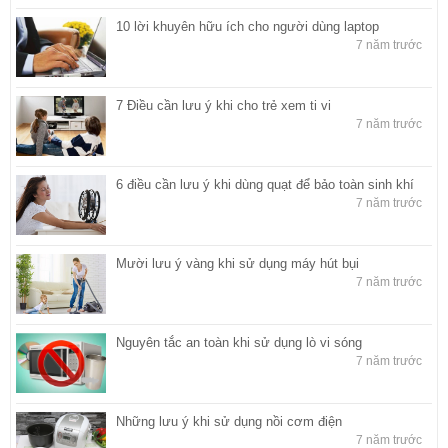
10 lời khuyên hữu ích cho người dùng laptop
7 năm trước
7 Điều cần lưu ý khi cho trẻ xem ti vi
7 năm trước
6 điều cần lưu ý khi dùng quạt để bảo toàn sinh khí
7 năm trước
Mười lưu ý vàng khi sử dụng máy hút bụi
7 năm trước
Nguyên tắc an toàn khi sử dụng lò vi sóng
7 năm trước
Những lưu ý khi sử dụng nồi cơm điện
7 năm trước