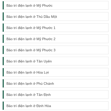
Bảo trì điện lạnh ở Mỹ Phước
Bảo trì điện lạnh ở Thủ Dầu Một
Bảo trì điện lạnh ở Mỹ Phước 1
Bảo trì điện lạnh ở Mỹ Phước 2
Bảo trì điện lạnh ở Mỹ Phước 3
Bảo trì điện lạnh ở Tân Uyên
Bảo trì điện lạnh ở Hòa Lợi
Bảo trì điện lạnh ở Phú Chánh
Bảo trì điện lạnh ở Tân Định
Bảo trì điện lạnh ở Định Hòa