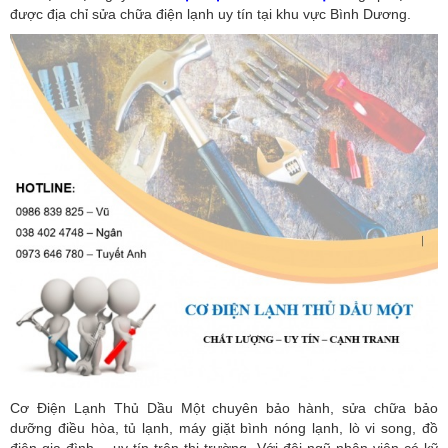
được địa chỉ sửa chữa điện lạnh uy tín tại khu vực Bình Dương.
Cơ Điện Lạnh Thủ Dầu Một chuyên bảo hành, sửa chữa bảo
dưỡng điều hòa, tủ lạnh, máy giặt bình nóng lạnh, lò vi song, đồ