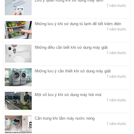
Lưu ý quan trọng khi sử dụng máy lạnh
7 năm trước
Những lưu ý khi sử dụng tủ lạnh để tiết kiệm điện
7 năm trước
Những điều cần biết khi sử dụng máy giặt
7 năm trước
Những lưu ý cần thiết khi sử dụng máy giặt
7 năm trước
Một số lưu ý khi sử dụng máy hút mùi
7 năm trước
Cẩn trọng khi tắm máy nước nóng
7 năm trước