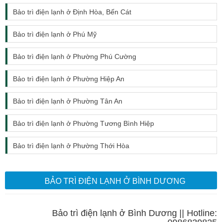
Bảo trì điện lạnh ở Định Hòa, Bến Cát
Bảo trì điện lạnh ở Phú Mỹ
Bảo trì điện lạnh ở Phường Phú Cường
Bảo trì điện lạnh ở Phường Hiệp An
Bảo trì điện lạnh ở Phường Tân An
Bảo trì điện lạnh ở Phường Tương Bình Hiệp
Bảo trì điện lạnh ở Phường Thới Hòa
BẢO TRÌ ĐIỆN LẠNH Ở BÌNH DƯƠNG
Bảo trì điện lạnh ở Bình Dương || Hotline: