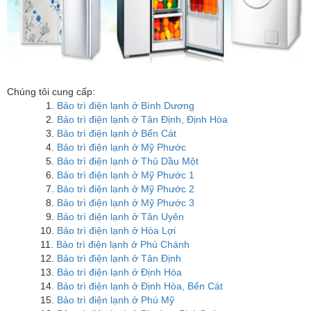
Chúng tôi cung cấp:
1.
Bảo trì điện lạnh ở Bình Dương
2.
Bảo trì điện lạnh ở Tân Định, Định Hòa
3.
Bảo trì điện lạnh ở Bến Cát
4.
Bảo trì điện lạnh ở Mỹ Phước
5.
Bảo trì điện lạnh ở Thủ Dầu Một
6.
Bảo trì điện lạnh ở Mỹ Phước 1
7.
Bảo trì điện lạnh ở Mỹ Phước 2
8.
Bảo trì điện lạnh ở Mỹ Phước 3
9.
Bảo trì điện lạnh ở Tân Uyên
10.
Bảo trì điện lạnh ở Hòa Lợi
11.
Bảo trì điện lạnh ở Phú Chánh
12.
Bảo trì điện lạnh ở Tân Định
13.
Bảo trì điện lạnh ở Định Hòa
14.
Bảo trì điện lạnh ở Định Hòa, Bến Cát
15.
Bảo trì điện lạnh ở Phú Mỹ