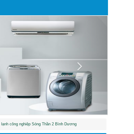
Next
lạnh công nghiệp Sóng Thần 2 Bình Dương