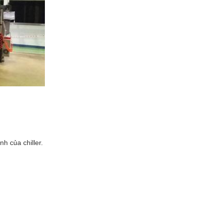
h của chiller.