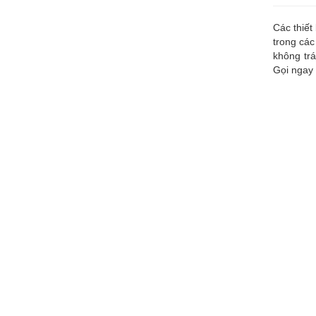
Các thiết
trong các
không trá
Gọi ngay