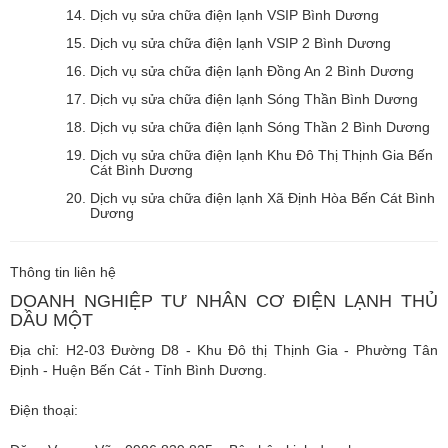
Dịch vụ sửa chữa điện lạnh VSIP Bình Dương
Dịch vụ sửa chữa điện lạnh VSIP 2 Bình Dương
Dịch vụ sửa chữa điện lạnh Đồng An 2 Bình Dương
Dịch vụ sửa chữa điện lạnh Sóng Thần Bình Dương
Dịch vụ sửa chữa điện lạnh Sóng Thần 2 Bình Dương
Dịch vụ sửa chữa điện lạnh Khu Đô Thị Thịnh Gia Bến
Cát Bình Dương
Dịch vụ sửa chữa điện lạnh Xã Định Hòa Bến Cát Bình
Dương
Thông tin liên hệ
DOANH NGHIỆP TƯ NHÂN CƠ ĐIỆN LẠNH THỦ
DẦU MỘT
Địa chỉ: H2-03 Đường D8 - Khu Đô thị Thịnh Gia - Phường Tân
Định - Huện Bến Cát - Tỉnh Bình Dương.
Điện thoại: