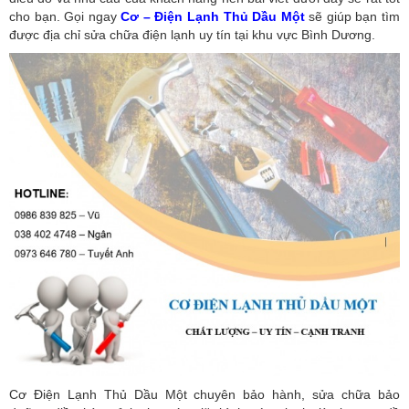
cho bạn. Gọi ngay
Cơ – Điện Lạnh Thủ Dầu Một
sẽ giúp bạn tìm
được địa chỉ sửa chữa điện lạnh uy tín tại khu vực Bình Dương.
Cơ Điện Lạnh Thủ Dầu Một chuyên bảo hành, sửa chữa bảo