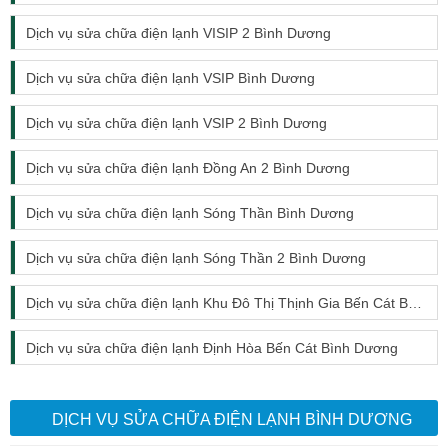
Dịch vụ sửa chữa điện lạnh VISIP 2 Bình Dương
Dịch vụ sửa chữa điện lạnh VSIP Bình Dương
Dịch vụ sửa chữa điện lạnh VSIP 2 Bình Dương
Dịch vụ sửa chữa điện lạnh Đồng An 2 Bình Dương
Dịch vụ sửa chữa điện lạnh Sóng Thần Bình Dương
Dịch vụ sửa chữa điện lạnh Sóng Thần 2 Bình Dương
Dịch vụ sửa chữa điện lạnh Khu Đô Thị Thịnh Gia Bến Cát Bình Dương
Dịch vụ sửa chữa điện lạnh Định Hòa Bến Cát Bình Dương
DỊCH VỤ SỬA CHỮA ĐIỆN LẠNH BÌNH DƯƠNG