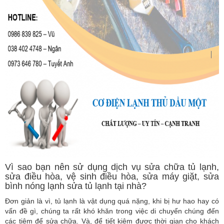
Vì sao bạn nên sử dụng dịch vụ sửa chữa tủ lạnh,
sửa điều hòa, vệ sinh điều hòa, sửa máy giặt, sửa
bình nóng lạnh sửa tủ lạnh tại nhà?
Đơn giản là vì, tủ lạnh là vật dụng quá nặng, khi bị hư hao hay có
vấn đề gì, chúng ta rất khó khăn trong việc di chuyển chúng đến
các tiệm để sửa chữa. Và, để tiết kiệm được thời gian cho khách