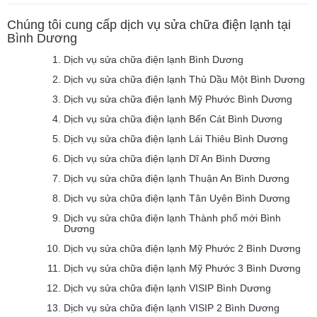
Chúng tôi cung cấp dịch vụ sửa chữa điện lạnh tại
Bình Dương
Dịch vụ sửa chữa điện lạnh Bình Dương
Dịch vụ sửa chữa điện lạnh Thủ Dầu Một Bình Dương
Dịch vụ sửa chữa điện lạnh Mỹ Phước Bình Dương
Dịch vụ sửa chữa điện lạnh Bến Cát Bình Dương
Dịch vụ sửa chữa điện lạnh Lái Thiêu Bình Dương
Dịch vụ sửa chữa điện lạnh Dĩ An Bình Dương
Dịch vụ sửa chữa điện lạnh Thuận An Bình Dương
Dịch vụ sửa chữa điện lạnh Tân Uyên Bình Dương
Dịch vụ sửa chữa điện lạnh Thành phố mới Bình
Dương
Dịch vụ sửa chữa điện lạnh Mỹ Phước 2 Bình Dương
Dịch vụ sửa chữa điện lạnh Mỹ Phước 3 Bình Dương
Dịch vụ sửa chữa điện lạnh VISIP Bình Dương
Dịch vụ sửa chữa điện lạnh VISIP 2 Bình Dương