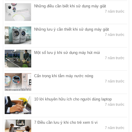
Những điều cần biết khi sử dụng máy giặt
7 năm trước
Những lưu ý cần thiết khi sử dụng máy giặt
7 năm trước
Một số lưu ý khi sử dụng máy hút mùi
7 năm trước
Cẩn trọng khi tắm máy nước nóng
7 năm trước
10 lời khuyên hữu ích cho người dùng laptop
7 năm trước
7 Điều cần lưu ý khi cho trẻ xem ti vi
7 năm trước