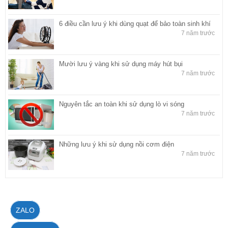
6 điều cần lưu ý khi dùng quạt để bảo toàn sinh khí
7 năm trước
Mười lưu ý vàng khi sử dụng máy hút bụi
7 năm trước
Nguyên tắc an toàn khi sử dụng lò vi sóng
7 năm trước
Những lưu ý khi sử dụng nồi cơm điện
7 năm trước
ZALO