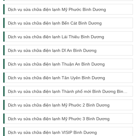
Dịch vụ sửa chữa điện lạnh Mỹ Phước Bình Dương
Dịch vụ sửa chữa điện lạnh Bến Cát Bình Dương
Dịch vụ sửa chữa điện lạnh Lái Thiêu Bình Dương
Dịch vụ sửa chữa điện lạnh Dĩ An Bình Dương
Dịch vụ sửa chữa điện lạnh Thuận An Bình Dương
Dịch vụ sửa chữa điện lạnh Tân Uyên Bình Dương
Dịch vụ sửa chữa điện lạnh Thành phố mới Bình Dương Bình Dương
Dịch vụ sửa chữa điện lạnh Mỹ Phước 2 Bình Dương
Dịch vụ sửa chữa điện lạnh Mỹ Phước 3 Bình Dương
Dịch vụ sửa chữa điện lạnh VISIP Bình Dương