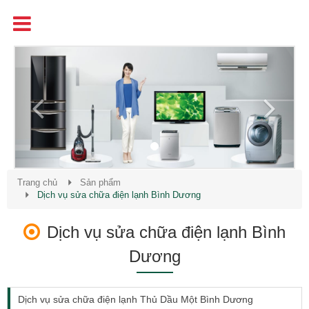
Tên
Chất Lượng - Uy Tín - Giá Cạnh Tranh
Previous
Next
Trang chủ
Sản phẩm
Dịch vụ sửa chữa điện lạnh Bình Dương
Dịch vụ sửa chữa điện lạnh Bình
Dương
Dịch vụ sửa chữa điện lạnh Thủ Dầu Một Bình Dương