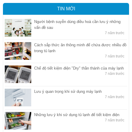
TIN MỚI
Người bệnh suyễn dùng điều hoà cần lưu ý những
vấn đề sau
7 năm trước
Cách sắp thức ăn thông minh để chứa được nhiều đồ
trong tủ lạnh
7 năm trước
Chế độ tiết kiệm điện "Dry" thần thánh của máy lạnh
7 năm trước
Lưu ý quan trọng khi sử dụng máy lạnh
7 năm trước
Những lưu ý khi sử dụng tủ lạnh để tiết kiệm điện
7 năm trước