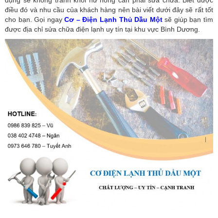
điều đó và nhu cầu của khách hàng nên bài viết dưới đây sẽ rất tốt
cho bạn. Gọi ngay
Cơ – Điện Lạnh Thủ Dầu Một
sẽ giúp bạn tìm
được địa chỉ sửa chữa điện lạnh uy tín tại khu vực Bình Dương.