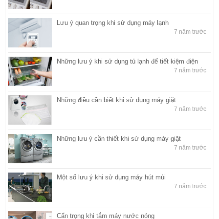
Lưu ý quan trọng khi sử dụng máy lạnh
7 năm trước
Những lưu ý khi sử dụng tủ lạnh để tiết kiệm điện
7 năm trước
Những điều cần biết khi sử dụng máy giặt
7 năm trước
Những lưu ý cần thiết khi sử dụng máy giặt
7 năm trước
Một số lưu ý khi sử dụng máy hút mùi
7 năm trước
Cẩn trọng khi tắm máy nước nóng