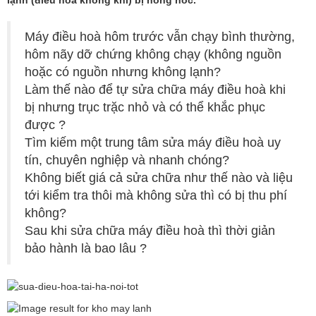
Máy điều hoà hôm trước vẫn chạy bình thường,
hôm nãy dỡ chứng không chạy (không nguồn
hoặc có nguồn nhưng không lạnh?
Làm thế nào để tự sửa chữa máy điều hoà khi
bị nhưng trục trặc nhỏ và có thể khắc phục
được ?
Tìm kiếm một trung tâm sửa máy điều hoà uy
tín, chuyên nghiệp và nhanh chóng?
Không biết giá cả sửa chữa như thế nào và liệu
tới kiểm tra thôi mà không sửa thì có bị thu phí
không?
Sau khi sửa chữa máy điều hoà thì thời giản
bảo hành là bao lâu ?