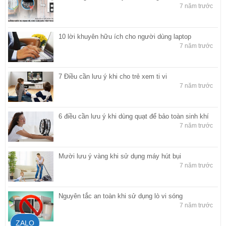
7 năm trước
10 lời khuyên hữu ích cho người dùng laptop
7 năm trước
7 Điều cần lưu ý khi cho trẻ xem ti vi
7 năm trước
6 điều cần lưu ý khi dùng quạt để bảo toàn sinh khí
7 năm trước
Mười lưu ý vàng khi sử dụng máy hút bụi
7 năm trước
Nguyên tắc an toàn khi sử dụng lò vi sóng
7 năm trước
ZALO