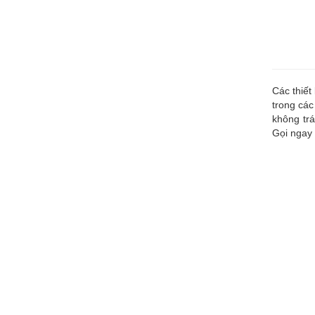
Các thiết
trong các
không trá
Gọi ngay