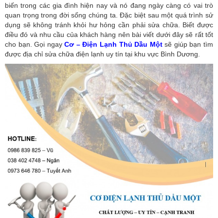
biến trong các gia đình hiện nay và nó đang ngày càng có vai trò
quan trọng trong đời sống chúng ta. Đặc biệt sau một quá trình sử
dụng sẽ không tránh khỏi hư hỏng cần phải sửa chữa. Biết được
điều đó và nhu cầu của khách hàng nên bài viết dưới đây sẽ rất tốt
cho bạn. Gọi ngay
Cơ – Điện Lạnh Thủ Dầu Một
sẽ giúp bạn tìm
được địa chỉ sửa chữa điện lạnh uy tín tại khu vực Bình Dương.