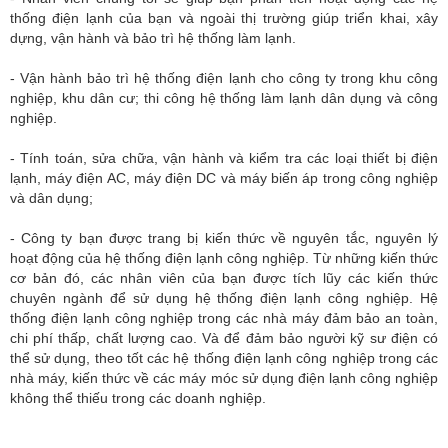
thống điện lạnh của bạn và ngoài thị trường giúp triển khai, xây
dựng, vận hành và bảo trì hệ thống làm lạnh.
- Vận hành bảo trì hệ thống điện lạnh cho công ty trong khu công
nghiệp, khu dân cư; thi công hệ thống làm lạnh dân dụng và công
nghiệp.
- Tính toán, sửa chữa, vận hành và kiểm tra các loại thiết bị điện
lạnh, máy điện AC, máy điện DC và máy biến áp trong công nghiệp
và dân dụng;
- Công ty bạn được trang bị kiến thức về nguyên tắc, nguyên lý
hoạt động của hệ thống điện lạnh công nghiệp. Từ những kiến thức
cơ bản đó, các nhân viên của bạn được tích lũy các kiến thức
chuyên ngành để sử dụng hệ thống điện lạnh công nghiệp. Hệ
thống điện lạnh công nghiệp trong các nhà máy đảm bảo an toàn,
chi phí thấp, chất lượng cao. Và để đảm bảo người kỹ sư điện có
thể sử dụng, theo tốt các hệ thống điện lạnh công nghiệp trong các
nhà máy, kiến thức về các máy móc sử dụng điện lạnh công nghiệp
không thể thiếu trong các doanh nghiệp.