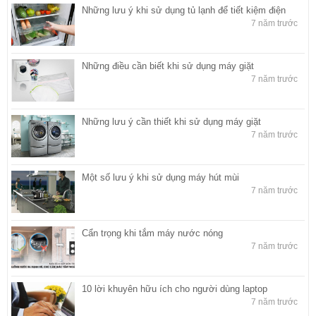
Những lưu ý khi sử dụng tủ lạnh để tiết kiệm điện
7 năm trước
Những điều cần biết khi sử dụng máy giặt
7 năm trước
Những lưu ý cần thiết khi sử dụng máy giặt
7 năm trước
Một số lưu ý khi sử dụng máy hút mùi
7 năm trước
Cẩn trọng khi tắm máy nước nóng
7 năm trước
10 lời khuyên hữu ích cho người dùng laptop
7 năm trước