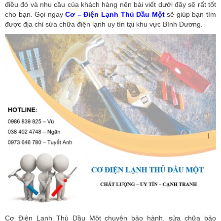
điều đó và nhu cầu của khách hàng nên bài viết dưới đây sẽ rất tốt
cho bạn. Gọi ngay
Cơ – Điện Lạnh Thủ Dầu Một
sẽ giúp bạn tìm
được địa chỉ sửa chữa điện lạnh uy tín tại khu vực Bình Dương.
Cơ Điện Lạnh Thủ Dầu Một chuyên bảo hành, sửa chữa bảo