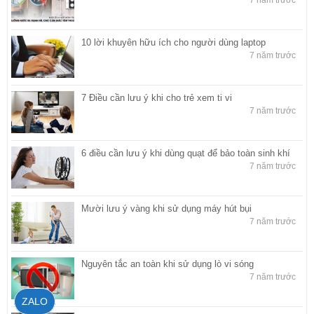
7 năm trước
10 lời khuyên hữu ích cho người dùng laptop
7 năm trước
7 Điều cần lưu ý khi cho trẻ xem ti vi
7 năm trước
6 điều cần lưu ý khi dùng quạt để bảo toàn sinh khí
7 năm trước
Mười lưu ý vàng khi sử dụng máy hút bụi
7 năm trước
Nguyên tắc an toàn khi sử dụng lò vi sóng
7 năm trước
ZALO