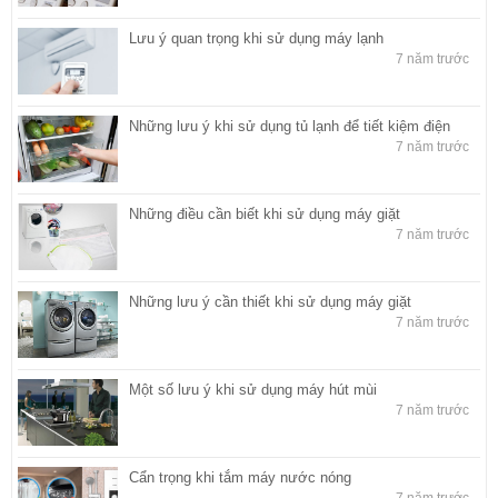
Lưu ý quan trọng khi sử dụng máy lạnh
7 năm trước
Những lưu ý khi sử dụng tủ lạnh để tiết kiệm điện
7 năm trước
Những điều cần biết khi sử dụng máy giặt
7 năm trước
Những lưu ý cần thiết khi sử dụng máy giặt
7 năm trước
Một số lưu ý khi sử dụng máy hút mùi
7 năm trước
Cẩn trọng khi tắm máy nước nóng