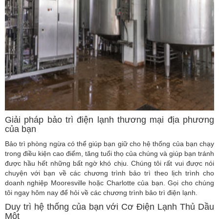
Giải pháp bảo trì điện lạnh thương mại địa phương
của bạn
Bảo trì phòng ngừa có thể giúp bạn giữ cho hệ thống của bạn chạy
trong điều kiện cao điểm, tăng tuổi thọ của chúng và giúp bạn tránh
được hầu hết những bất ngờ khó chịu. Chúng tôi rất vui được nói
chuyện với bạn về các chương trình bảo trì theo lịch trình cho
doanh nghiệp Mooresville hoặc Charlotte của bạn. Gọi cho chúng
tôi ngay hôm nay để hỏi về các chương trình bảo trì điện lạnh.
Duy trì hệ thống của bạn với Cơ Điện Lạnh Thủ Dầu
Một