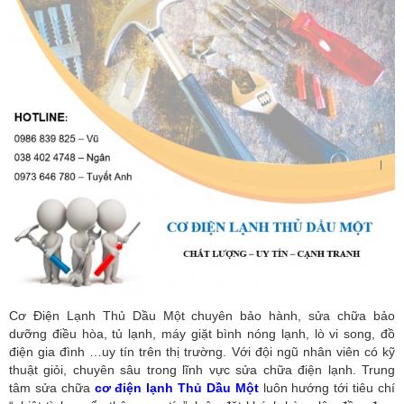
Cơ Điện Lạnh Thủ Dầu Một chuyên bảo hành, sửa chữa bảo
dưỡng điều hòa, tủ lạnh, máy giặt bình nóng lạnh, lò vi song, đồ
điện gia đình …uy tín trên thị trường. Với đội ngũ nhân viên có kỹ
thuật giỏi, chuyên sâu trong lĩnh vực sửa chữa điện lạnh. Trung
tâm sửa chữa
cơ điện lạnh Thủ Dầu Một
luôn hướng tới tiêu chí