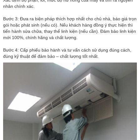
nhân chính xác.
Bước 3: Đưa ra biện pháp thích hợp nhất cho chủ nhà, báo giá trọn
gói hoặc phát sinh (nếu có). Nếu khách hàng đồng ý thực hiện thì
tiến hành sửa chữa, thay thế linh kiện (nếu cần). Đảm bảo linh kiện
mới 100%, chính hãng và chất lượng.
Bước 4: Cấp phiếu bảo hành và tư vấn cách sử dụng đúng cách,
đúng kỹ thuật để đảm bảo – chất lượng tốt nhất.