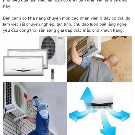
này.
Bên cạnh có khả năng chuyên môn cao nhân viên ở đây có thái độ
làm việc rất chuyên nghiệp, tận tình, chu đáo luôn biết lắng nghe
yêu cầu đồng thời sẵn sàng giải đáp thắc mắc cho khách hàng.