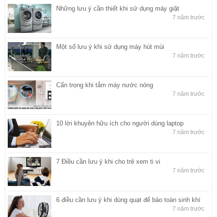
Những lưu ý cần thiết khi sử dụng máy giặt
7 năm trước
Một số lưu ý khi sử dụng máy hút mùi
7 năm trước
Cẩn trọng khi tắm máy nước nóng
7 năm trước
10 lời khuyên hữu ích cho người dùng laptop
7 năm trước
7 Điều cần lưu ý khi cho trẻ xem ti vi
7 năm trước
6 điều cần lưu ý khi dùng quạt để bảo toàn sinh khí
7 năm trước