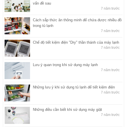
vấn đề sau
7 năm trước
Cách sắp thức ăn thông minh để chứa được nhiều đồ
trong tủ lạnh
7 năm trước
Chế độ tiết kiệm điện "Dry" thần thánh của máy lạnh
7 năm trước
Lưu ý quan trọng khi sử dụng máy lạnh
7 năm trước
Những lưu ý khi sử dụng tủ lạnh để tiết kiệm điện
7 năm trước
Những điều cần biết khi sử dụng máy giặt
7 năm trước