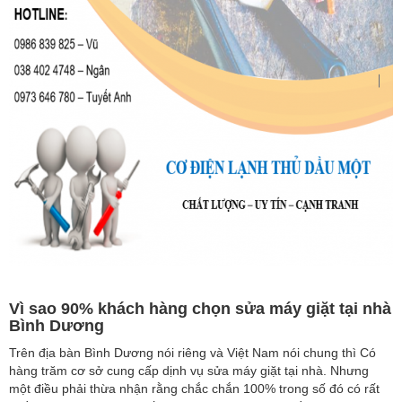
Vì sao 90% khách hàng chọn sửa máy giặt tại nhà
Bình Dương
Trên địa bàn Bình Dương nói riêng và Việt Nam nói chung thì Có
hàng trăm cơ sở cung cấp dịnh vụ sửa máy giặt tại nhà. Nhưng
một điều phải thừa nhận rằng chắc chắn 100% trong số đó có rất