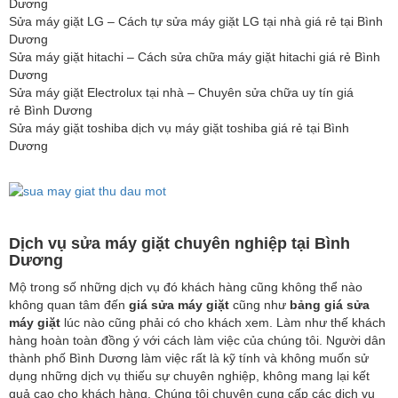
Dương
Sửa máy giặt LG – Cách tự sửa máy giặt LG tại nhà giá rẻ tại Bình
Dương
Sửa máy giặt hitachi – Cách sửa chữa máy giặt hitachi giá rẻ Bình
Dương
Sửa máy giặt Electrolux tại nhà – Chuyên sửa chữa uy tín giá
rẻ Bình Dương
Sửa máy giặt toshiba dịch vụ máy giặt toshiba giá rẻ tại Bình
Dương
Dịch vụ sửa máy giặt chuyên nghiệp tại Bình
Dương
Mộ trong số những dịch vụ đó khách hàng cũng không thể nào
không quan tâm đến
giá sửa máy giặt
cũng như
bảng giá sửa
máy giặt
lúc nào cũng phải có cho khách xem. Làm như thế khách
hàng hoàn toàn đồng ý với cách làm việc của chúng tôi. Người dân
thành phố Bình Dương làm việc rất là kỹ tính và không muốn sử
dụng những dịch vụ thiếu sự chuyên nghiệp, không mang lại kết
quả cao cho khách hàng. Chúng tôi chuyên cung cấp các dịch vụ