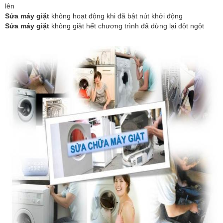
lên
Sửa máy giặt
không hoạt động khi đã bật nút khởi động
Sửa máy giặt
không giặt hết chương trình đã dừng lại đột ngột