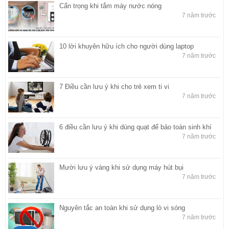
Cẩn trọng khi tắm máy nước nóng
7 năm trước
10 lời khuyên hữu ích cho người dùng laptop
7 năm trước
7 Điều cần lưu ý khi cho trẻ xem ti vi
7 năm trước
6 điều cần lưu ý khi dùng quạt để bảo toàn sinh khí
7 năm trước
Mười lưu ý vàng khi sử dụng máy hút bụi
7 năm trước
Nguyên tắc an toàn khi sử dụng lò vi sóng
7 năm trước