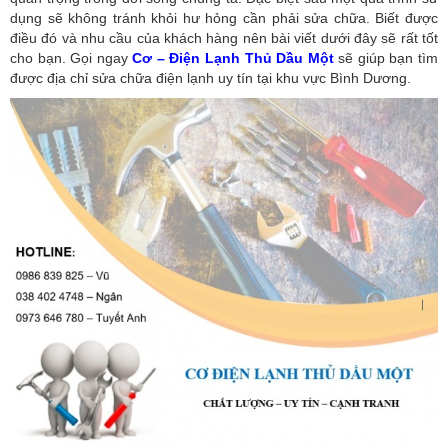
dụng sẽ không tránh khỏi hư hỏng cần phải sửa chữa. Biết được
điều đó và nhu cầu của khách hàng nên bài viết dưới đây sẽ rất tốt
cho bạn. Gọi ngay
Cơ – Điện Lạnh Thủ Dầu Một
sẽ giúp bạn tìm
được địa chỉ sửa chữa điện lạnh uy tín tại khu vực Bình Dương.