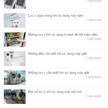
7 năm trước
Lưu ý quan trọng khi sử dụng máy lạnh
7 năm trước
Những lưu ý khi sử dụng tủ lạnh để tiết kiệm điện
7 năm trước
Những điều cần biết khi sử dụng máy giặt
7 năm trước
Những lưu ý cần thiết khi sử dụng máy giặt
7 năm trước
Một số lưu ý khi sử dụng máy hút mùi
7 năm trước