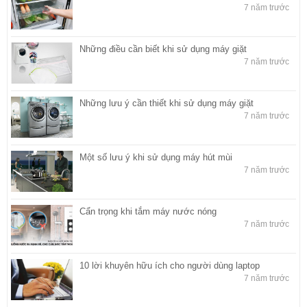
7 năm trước
Những điều cần biết khi sử dụng máy giặt
7 năm trước
Những lưu ý cần thiết khi sử dụng máy giặt
7 năm trước
Một số lưu ý khi sử dụng máy hút mùi
7 năm trước
Cẩn trọng khi tắm máy nước nóng
7 năm trước
10 lời khuyên hữu ích cho người dùng laptop
7 năm trước