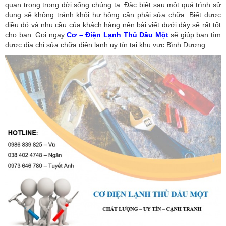
quan trọng trong đời sống chúng ta. Đặc biệt sau một quá trình sử
dụng sẽ không tránh khỏi hư hỏng cần phải sửa chữa. Biết được
điều đó và nhu cầu của khách hàng nên bài viết dưới đây sẽ rất tốt
cho bạn. Gọi ngay
Cơ – Điện Lạnh Thủ Dầu Một
sẽ giúp bạn tìm
được địa chỉ sửa chữa điện lạnh uy tín tại khu vực Bình Dương.