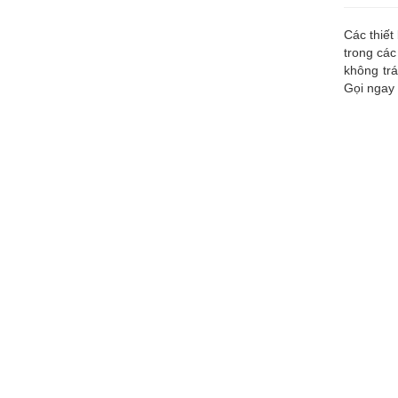
Các thiết
trong các
không trá
Gọi ngay