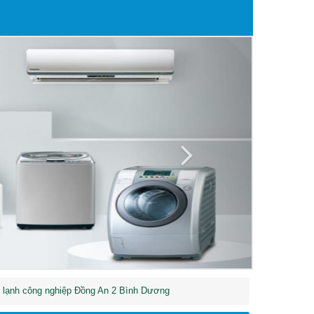
Next
lạnh công nghiệp Đồng An 2 Bình Dương