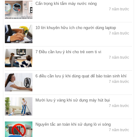
Cẩn trọng khi tắm máy nước nóng
7 năm trước
10 lời khuyên hữu ích cho người dùng laptop
7 năm trước
7 Điều cần lưu ý khi cho trẻ xem ti vi
7 năm trước
6 điều cần lưu ý khi dùng quạt để bảo toàn sinh khí
7 năm trước
Mười lưu ý vàng khi sử dụng máy hút bụi
7 năm trước
Nguyên tắc an toàn khi sử dụng lò vi sóng
7 năm trước