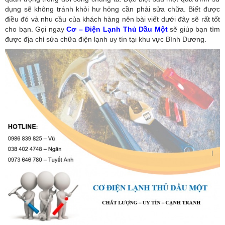
dụng sẽ không tránh khỏi hư hỏng cần phải sửa chữa. Biết được
điều đó và nhu cầu của khách hàng nên bài viết dưới đây sẽ rất tốt
cho bạn. Gọi ngay
Cơ – Điện Lạnh Thủ Dầu Một
sẽ giúp bạn tìm
được địa chỉ sửa chữa điện lạnh uy tín tại khu vực Bình Dương.