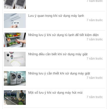
7 năm trước
Lưu ý quan trọng khi sử dụng máy lạnh
7 năm trước
Những lưu ý khi sử dụng tủ lạnh để tiết kiệm điện
7 năm trước
Những điều cần biết khi sử dụng máy giặt
7 năm trước
Những lưu ý cần thiết khi sử dụng máy giặt
7 năm trước
Một số lưu ý khi sử dụng máy hút mùi
7 năm trước