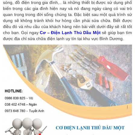
sóng, đồ điện trong gia đình,.. là những thiết bị được sử dụng phổ
biến trong các gia đình hiện nay và nó đang ngày càng có vai trò
quan trọng trong đời sống chúng ta. Đặc biệt sau một quá trình sử
dụng sẽ không tránh khỏi hư hỏng cần phải sửa chữa. Biết được
điều đó và nhu cầu của khách hàng nên bài viết dưới đây sẽ rất tốt
cho bạn. Gọi ngay
Cơ – Điện Lạnh Thủ Dầu Một
sẽ giúp bạn tìm
được địa chỉ sửa chữa điện lạnh uy tín tại khu vực Bình Dương.