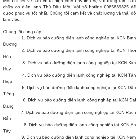
Mọi chi tiết về sửa chữa điện lạnh hãy liên hệ với trung tâm sửa
chữa cơ điện lạnh Thủ Dầu Một. Với số hotline 0986839825 để
được phục vụ tốt nhất. Chúng tôi cam kết về chất lượng và thái độ
làm việc.
Chúng tôi cung cấp:
1. Dịch vụ bảo dưỡng điện lạnh công nghiệp tại KCN Bình
Dương
2. Dịch vụ bảo dưỡng điện lạnh công nghiệp tại KCN Thới
Hòa
3. Dịch vụ bảo dưỡng điện lạnh công nghiệp tại KCN Kim
Huy
4. Dịch vụ bảo dưỡng điện lạnh công nghiệp tại KCN Tân
Hiệp
5. Dịch vụ bảo dưỡng điện lạnh công nghiệp tại KCN Dầu
Tiếng
6. Dịch vụ bảo dưỡng điện lạnh công nghiệp tại KCN Đại
Đăng
7. Dịch vụ bảo dưỡng điện lạnh công nghiệp tại KCN Rạch
Bắp
8. Dịch vụ bảo dưỡng điện lạnh công nghiệp tại KCN An
Tây
9. Dịch vụ bảo dưỡng điện lạnh công nghiệp tại KCN Nam