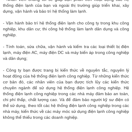
thống điện lạnh của bạn và ngoài thị trường giúp triển khai, xây
dựng, vận hành và bảo trì hệ thống làm lạnh.
- Vận hành bảo trì hệ thống điện lạnh cho công ty trong khu công
nghiệp, khu dân cư; thi công hệ thống làm lạnh dân dụng và công
nghiệp.
- Tính toán, sửa chữa, vận hành và kiểm tra các loại thiết bị điện
lạnh, máy điện AC, máy điện DC và máy biến áp trong công nghiệp
và dân dụng;
- Công ty bạn được trang bị kiến thức về nguyên tắc, nguyên lý
hoạt động của hệ thống điện lạnh công nghiệp. Từ những kiến thức
cơ bản đó, các nhân viên của bạn được tích lũy các kiến thức
chuyên ngành để sử dụng hệ thống điện lạnh công nghiệp. Hệ
thống điện lạnh công nghiệp trong các nhà máy đảm bảo an toàn,
chi phí thấp, chất lượng cao. Và để đảm bảo người kỹ sư điện có
thể sử dụng, theo tốt các hệ thống điện lạnh công nghiệp trong các
nhà máy, kiến thức về các máy móc sử dụng điện lạnh công nghiệp
không thể thiếu trong các doanh nghiệp.