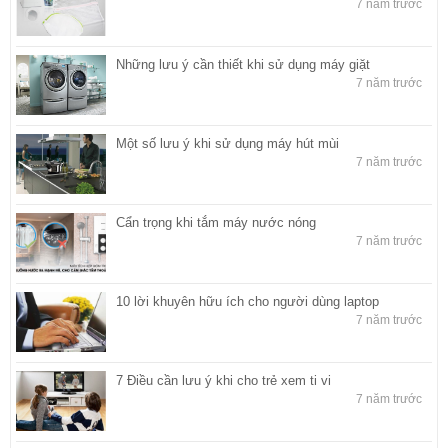
7 năm trước
Những lưu ý cần thiết khi sử dụng máy giặt
7 năm trước
Một số lưu ý khi sử dụng máy hút mùi
7 năm trước
Cẩn trọng khi tắm máy nước nóng
7 năm trước
10 lời khuyên hữu ích cho người dùng laptop
7 năm trước
7 Điều cần lưu ý khi cho trẻ xem ti vi
7 năm trước