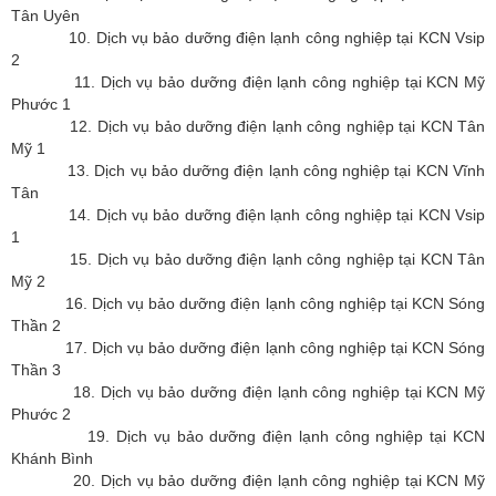
Tân Uyên
10. Dịch vụ bảo dưỡng điện lạnh công nghiệp tại KCN Vsip
2
11. Dịch vụ bảo dưỡng điện lạnh công nghiệp tại KCN Mỹ
Phước 1
12. Dịch vụ bảo dưỡng điện lạnh công nghiệp tại KCN Tân
Mỹ 1
13. Dịch vụ bảo dưỡng điện lạnh công nghiệp tại KCN Vĩnh
Tân
14. Dịch vụ bảo dưỡng điện lạnh công nghiệp tại KCN Vsip
1
15. Dịch vụ bảo dưỡng điện lạnh công nghiệp tại KCN Tân
Mỹ 2
16. Dịch vụ bảo dưỡng điện lạnh công nghiệp tại KCN Sóng
Thần 2
17. Dịch vụ bảo dưỡng điện lạnh công nghiệp tại KCN Sóng
Thần 3
18. Dịch vụ bảo dưỡng điện lạnh công nghiệp tại KCN Mỹ
Phước 2
19. Dịch vụ bảo dưỡng điện lạnh công nghiệp tại KCN
Khánh Bình
20. Dịch vụ bảo dưỡng điện lạnh công nghiệp tại KCN Mỹ