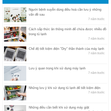
Người bệnh suyễn dùng điều hoà cần lưu ý những
vấn đề sau
7 năm trước
Cách sắp thức ăn thông minh để chứa được nhiều đồ
trong tủ lạnh
7 năm trước
Chế độ tiết kiệm điện "Dry" thần thánh của máy lạnh
7 năm trước
Lưu ý quan trọng khi sử dụng máy lạnh
7 năm trước
Những lưu ý khi sử dụng tủ lạnh để tiết kiệm điện
7 năm trước
Những điều cần biết khi sử dụng máy giặt