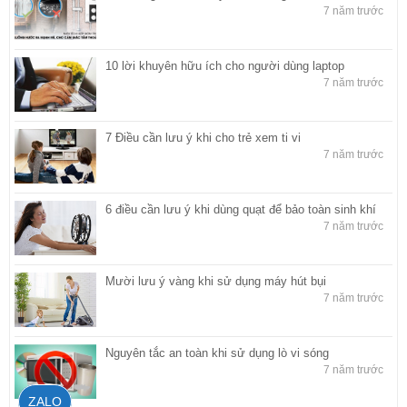
7 năm trước
10 lời khuyên hữu ích cho người dùng laptop
7 năm trước
7 Điều cần lưu ý khi cho trẻ xem ti vi
7 năm trước
6 điều cần lưu ý khi dùng quạt để bảo toàn sinh khí
7 năm trước
Mười lưu ý vàng khi sử dụng máy hút bụi
7 năm trước
Nguyên tắc an toàn khi sử dụng lò vi sóng
7 năm trước
ZALO