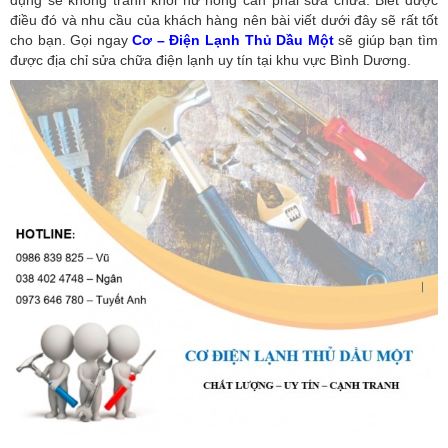
điều đó và nhu cầu của khách hàng nên bài viết dưới đây sẽ rất tốt
cho bạn. Gọi ngay
Cơ – Điện Lạnh Thủ Dầu Một
sẽ giúp bạn tìm
được địa chỉ sửa chữa điện lạnh uy tín tại khu vực Bình Dương.