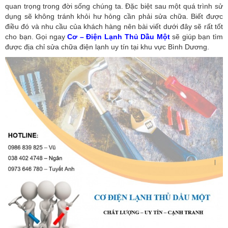
quan trọng trong đời sống chúng ta. Đặc biệt sau một quá trình sử
dụng sẽ không tránh khỏi hư hỏng cần phải sửa chữa. Biết được
điều đó và nhu cầu của khách hàng nên bài viết dưới đây sẽ rất tốt
cho bạn. Gọi ngay
Cơ – Điện Lạnh Thủ Dầu Một
sẽ giúp bạn tìm
được địa chỉ sửa chữa điện lạnh uy tín tại khu vực Bình Dương.