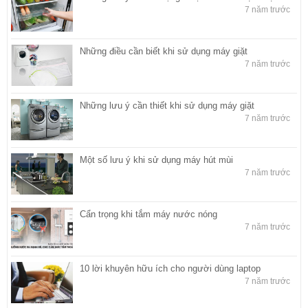
7 năm trước
Những điều cần biết khi sử dụng máy giặt
7 năm trước
Những lưu ý cần thiết khi sử dụng máy giặt
7 năm trước
Một số lưu ý khi sử dụng máy hút mùi
7 năm trước
Cẩn trọng khi tắm máy nước nóng
7 năm trước
10 lời khuyên hữu ích cho người dùng laptop
7 năm trước