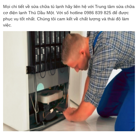
Mọi chi tiết về sửa chữa tủ lạnh hãy liên hệ với Trung tâm sửa chữa
cơ điện lạnh Thủ Dầu Một. Với số hotline 0986 839 825 để được
phục vụ tốt nhất. Chúng tôi cam kết về chất lượng và thái độ làm
việc.