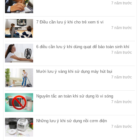
7 năm trước
7 Điều cần lưu ý khi cho trẻ xem ti vi
7 năm trước
6 điều cần lưu ý khi dùng quạt để bảo toàn sinh khí
7 năm trước
Mười lưu ý vàng khi sử dụng máy hút bụi
7 năm trước
Nguyên tắc an toàn khi sử dụng lò vi sóng
7 năm trước
Những lưu ý khi sử dụng nồi cơm điện
7 năm trước