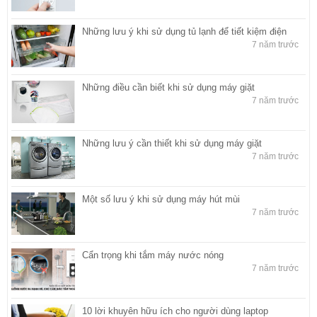
Những lưu ý khi sử dụng tủ lạnh để tiết kiệm điện
7 năm trước
Những điều cần biết khi sử dụng máy giặt
7 năm trước
Những lưu ý cần thiết khi sử dụng máy giặt
7 năm trước
Một số lưu ý khi sử dụng máy hút mùi
7 năm trước
Cẩn trọng khi tắm máy nước nóng
7 năm trước
10 lời khuyên hữu ích cho người dùng laptop