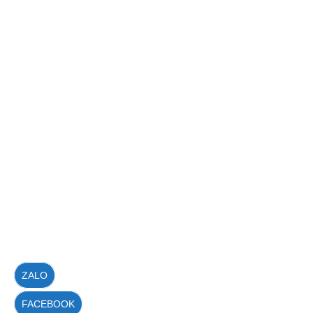
ZALO
FACEBOOK