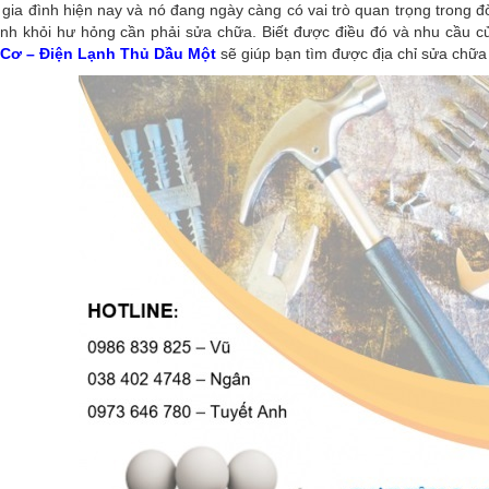
 gia đình hiện nay và nó đang ngày càng có vai trò quan trọng trong đ
nh khỏi hư hỏng cần phải sửa chữa. Biết được điều đó và nhu cầu củ
Cơ – Điện Lạnh Thủ Dầu Một
sẽ giúp bạn tìm được địa chỉ sửa chữa 