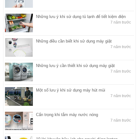
Những lưu ý khi sử dụng tủ lạnh để tiết kiệm điện
7 năm trước
Những điều cần biết khi sử dụng máy giặt
7 năm trước
Những lưu ý cần thiết khi sử dụng máy giặt
7 năm trước
Một số lưu ý khi sử dụng máy hút mùi
7 năm trước
Cẩn trọng khi tắm máy nước nóng
7 năm trước