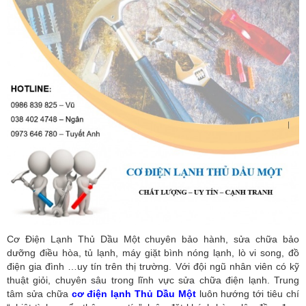
Cơ Điện Lạnh Thủ Dầu Một chuyên bảo hành, sửa chữa bảo
dưỡng điều hòa, tủ lạnh, máy giặt bình nóng lạnh, lò vi song, đồ
điện gia đình …uy tín trên thị trường. Với đội ngũ nhân viên có kỹ
thuật giỏi, chuyên sâu trong lĩnh vực sửa chữa điện lạnh. Trung
tâm sửa chữa
cơ điện lạnh Thủ Dầu Một
luôn hướng tới tiêu chí