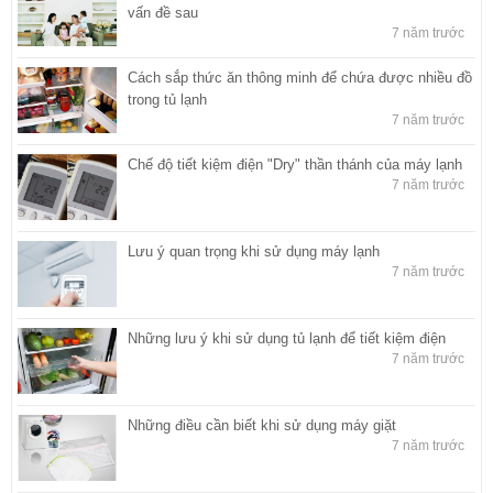
vấn đề sau
7 năm trước
Cách sắp thức ăn thông minh để chứa được nhiều đồ
trong tủ lạnh
7 năm trước
Chế độ tiết kiệm điện "Dry" thần thánh của máy lạnh
7 năm trước
Lưu ý quan trọng khi sử dụng máy lạnh
7 năm trước
Những lưu ý khi sử dụng tủ lạnh để tiết kiệm điện
7 năm trước
Những điều cần biết khi sử dụng máy giặt
7 năm trước