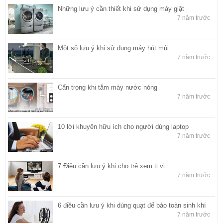
Những lưu ý cần thiết khi sử dụng máy giặt
7 năm trước
Một số lưu ý khi sử dụng máy hút mùi
7 năm trước
Cẩn trọng khi tắm máy nước nóng
7 năm trước
10 lời khuyên hữu ích cho người dùng laptop
7 năm trước
7 Điều cần lưu ý khi cho trẻ xem ti vi
7 năm trước
6 điều cần lưu ý khi dùng quạt để bảo toàn sinh khí
7 năm trước