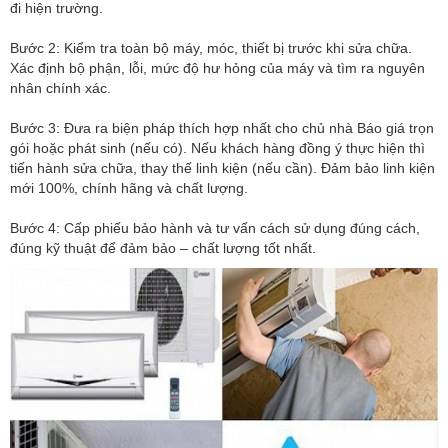
đi hiện trường.
Bước 2: Kiểm tra toàn bộ máy, móc, thiết bị trước khi sửa chữa.
Xác định bộ phận, lỗi, mức độ hư hỏng của máy và tìm ra nguyên
nhân chính xác.
Bước 3: Đưa ra biện pháp thích hợp nhất cho chủ nhà Báo giá trọn
gói hoặc phát sinh (nếu có). Nếu khách hàng đồng ý thực hiện thì
tiến hành sửa chữa, thay thế linh kiện (nếu cần). Đảm bảo linh kiện
mới 100%, chính hãng và chất lượng.
Bước 4: Cấp phiếu bảo hành và tư vấn cách sử dụng đúng cách,
đúng kỹ thuật để đảm bảo – chất lượng tốt nhất.