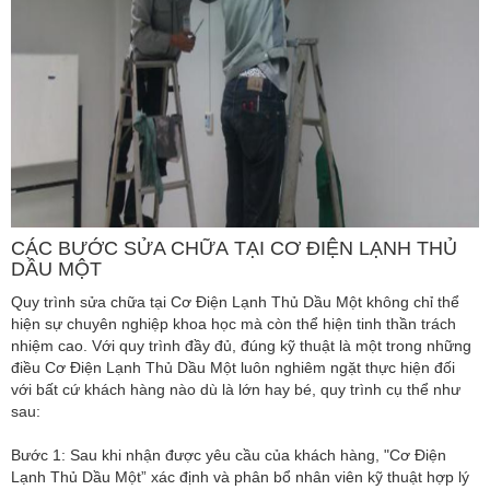
CÁC BƯỚC SỬA CHỮA TẠI CƠ ĐIỆN LẠNH THỦ
DẦU MỘT
Quy trình sửa chữa tại Cơ Điện Lạnh Thủ Dầu Một không chỉ thể
hiện sự chuyên nghiệp khoa học mà còn thể hiện tinh thần trách
nhiệm cao. Với quy trình đầy đủ, đúng kỹ thuật là một trong những
điều Cơ Điện Lạnh Thủ Dầu Một luôn nghiêm ngặt thực hiện đối
với bất cứ khách hàng nào dù là lớn hay bé, quy trình cụ thể như
sau:
Bước 1: Sau khi nhận được yêu cầu của khách hàng, "Cơ Điện
Lạnh Thủ Dầu Một” xác định và phân bổ nhân viên kỹ thuật hợp lý