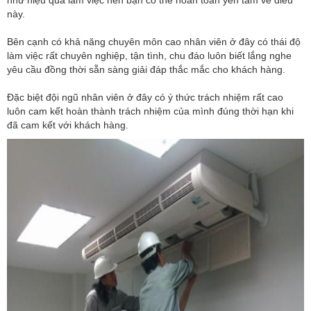
này.
Bên cạnh có khả năng chuyên môn cao nhân viên ở đây có thái độ
làm việc rất chuyên nghiệp, tận tình, chu đáo luôn biết lắng nghe
yêu cầu đồng thời sẵn sàng giải đáp thắc mắc cho khách hàng.
Đặc biệt đội ngũ nhân viên ở đây có ý thức trách nhiệm rất cao
luôn cam kết hoàn thành trách nhiệm của mình đúng thời hạn khi
đã cam kết với khách hàng.