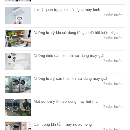
Lưu ý quan trọng khi sử dụng máy lạnh
7 năm trước
Những lưu ý khi sử dụng tủ lạnh để tiết kiệm điện
7 năm trước
Những điều cần biết khi sử dụng máy giặt
7 năm trước
Những lưu ý cần thiết khi sử dụng máy giặt
7 năm trước
Một số lưu ý khi sử dụng máy hút mùi
7 năm trước
Cẩn trọng khi tắm máy nước nóng
7 năm trước