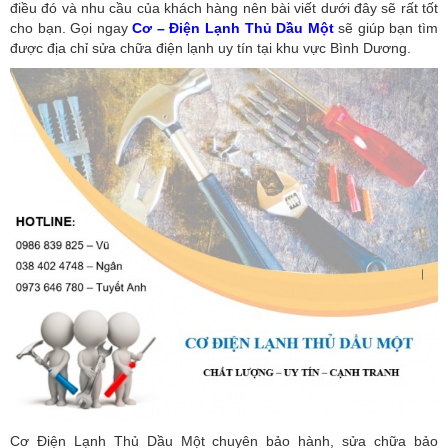
điều đó và nhu cầu của khách hàng nên bài viết dưới đây sẽ rất tốt
cho bạn. Gọi ngay
Cơ – Điện Lạnh Thủ Dầu Một
sẽ giúp bạn tìm
được địa chỉ sửa chữa điện lạnh uy tín tại khu vực Bình Dương.
Cơ Điện Lạnh Thủ Dầu Một chuyên bảo hành, sửa chữa bảo