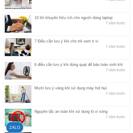
10 lời khuyên hữu ích cho người dùng laptop
7 năm trước
7 Điều cần lưu ý khi cho trẻ xem ti vi
7 năm trước
6 điều cần lưu ý khi dùng quạt để bảo toàn sinh khí
7 năm trước
Mười lưu ý vàng khi sử dụng máy hút bụi
7 năm trước
Nguyên tắc an toàn khi sử dụng lò vi sóng
7 năm trước
ZALO