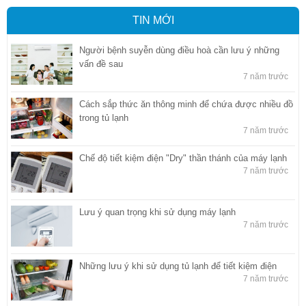
TIN MỚI
Người bệnh suyễn dùng điều hoà cần lưu ý những
vấn đề sau
7 năm trước
Cách sắp thức ăn thông minh để chứa được nhiều đồ
trong tủ lạnh
7 năm trước
Chế độ tiết kiệm điện "Dry" thần thánh của máy lạnh
7 năm trước
Lưu ý quan trọng khi sử dụng máy lạnh
7 năm trước
Những lưu ý khi sử dụng tủ lạnh để tiết kiệm điện
7 năm trước