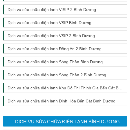
Dịch vụ sửa chữa điện lạnh VISIP 2 Bình Dương
Dịch vụ sửa chữa điện lạnh VSIP Bình Dương
Dịch vụ sửa chữa điện lạnh VSIP 2 Bình Dương
Dịch vụ sửa chữa điện lạnh Đồng An 2 Bình Dương
Dịch vụ sửa chữa điện lạnh Sóng Thần Bình Dương
Dịch vụ sửa chữa điện lạnh Sóng Thần 2 Bình Dương
Dịch vụ sửa chữa điện lạnh Khu Đô Thị Thịnh Gia Bến Cát Bình Dương
Dịch vụ sửa chữa điện lạnh Định Hòa Bến Cát Bình Dương
DỊCH VỤ SỬA CHỮA ĐIỆN LẠNH BÌNH DƯƠNG