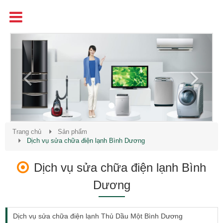
Tên
Chất Lượng - Uy Tín - Giá Cạnh Tranh
Previous
Next
Trang chủ
Sản phẩm
Dịch vụ sửa chữa điện lạnh Bình Dương
Dịch vụ sửa chữa điện lạnh Bình
Dương
Dịch vụ sửa chữa điện lạnh Thủ Dầu Một Bình Dương