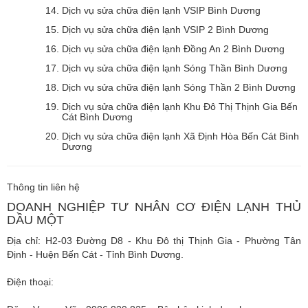
Dịch vụ sửa chữa điện lạnh VSIP Bình Dương
Dịch vụ sửa chữa điện lạnh VSIP 2 Bình Dương
Dịch vụ sửa chữa điện lạnh Đồng An 2 Bình Dương
Dịch vụ sửa chữa điện lạnh Sóng Thần Bình Dương
Dịch vụ sửa chữa điện lạnh Sóng Thần 2 Bình Dương
Dịch vụ sửa chữa điện lạnh Khu Đô Thị Thịnh Gia Bến
Cát Bình Dương
Dịch vụ sửa chữa điện lạnh Xã Định Hòa Bến Cát Bình
Dương
Thông tin liên hệ
DOANH NGHIỆP TƯ NHÂN CƠ ĐIỆN LẠNH THỦ
DẦU MỘT
Địa chỉ: H2-03 Đường D8 - Khu Đô thị Thịnh Gia - Phường Tân
Định - Huện Bến Cát - Tỉnh Bình Dương.
Điện thoại: