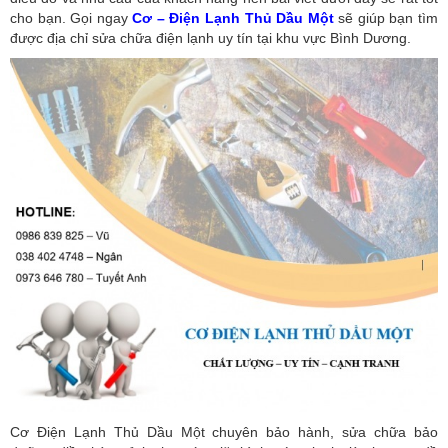
cho bạn. Gọi ngay
Cơ – Điện Lạnh Thủ Dầu Một
sẽ giúp bạn tìm
được địa chỉ sửa chữa điện lạnh uy tín tại khu vực Bình Dương.
Cơ Điện Lạnh Thủ Dầu Một chuyên bảo hành, sửa chữa bảo