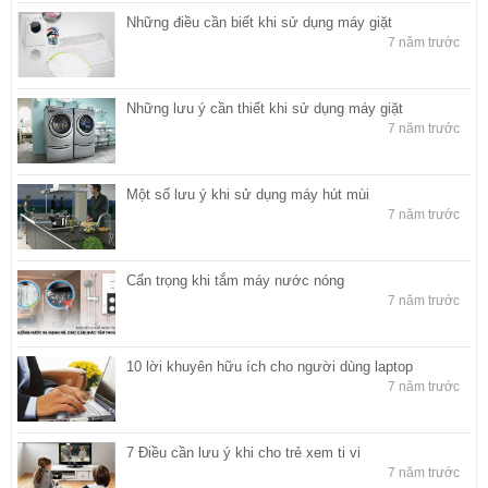
Những điều cần biết khi sử dụng máy giặt
7 năm trước
Những lưu ý cần thiết khi sử dụng máy giặt
7 năm trước
Một số lưu ý khi sử dụng máy hút mùi
7 năm trước
Cẩn trọng khi tắm máy nước nóng
7 năm trước
10 lời khuyên hữu ích cho người dùng laptop
7 năm trước
7 Điều cần lưu ý khi cho trẻ xem ti vi
7 năm trước