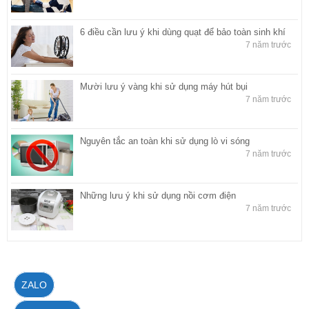
6 điều cần lưu ý khi dùng quạt để bảo toàn sinh khí
7 năm trước
Mười lưu ý vàng khi sử dụng máy hút bụi
7 năm trước
Nguyên tắc an toàn khi sử dụng lò vi sóng
7 năm trước
Những lưu ý khi sử dụng nồi cơm điện
7 năm trước
ZALO