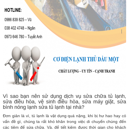
Vì sao bạn nên sử dụng dịch vụ sửa chữa tủ lạnh,
sửa điều hòa, vệ sinh điều hòa, sửa máy giặt, sửa
bình nóng lạnh sửa tủ lạnh tại nhà?
Đơn giản là vì, tủ lạnh là vật dụng quá nặng, khi bị hư hao hay có
vấn đề gì, chúng ta rất khó khăn trong việc di chuyển chúng đến
các tiệm để sửa chữa. Và, để tiết kiệm được thời gian cho khách