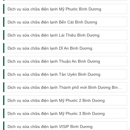
Dịch vụ sửa chữa điện lạnh Mỹ Phước Bình Dương
Dịch vụ sửa chữa điện lạnh Bến Cát Bình Dương
Dịch vụ sửa chữa điện lạnh Lái Thiêu Bình Dương
Dịch vụ sửa chữa điện lạnh Dĩ An Bình Dương
Dịch vụ sửa chữa điện lạnh Thuận An Bình Dương
Dịch vụ sửa chữa điện lạnh Tân Uyên Bình Dương
Dịch vụ sửa chữa điện lạnh Thành phố mới Bình Dương Bình Dương
Dịch vụ sửa chữa điện lạnh Mỹ Phước 2 Bình Dương
Dịch vụ sửa chữa điện lạnh Mỹ Phước 3 Bình Dương
Dịch vụ sửa chữa điện lạnh VISIP Bình Dương