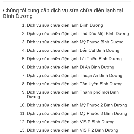
Chúng tôi cung cấp dịch vụ sửa chữa điện lạnh tại
Bình Dương
Dịch vụ sửa chữa điện lạnh Bình Dương
Dịch vụ sửa chữa điện lạnh Thủ Dầu Một Bình Dương
Dịch vụ sửa chữa điện lạnh Mỹ Phước Bình Dương
Dịch vụ sửa chữa điện lạnh Bến Cát Bình Dương
Dịch vụ sửa chữa điện lạnh Lái Thiêu Bình Dương
Dịch vụ sửa chữa điện lạnh Dĩ An Bình Dương
Dịch vụ sửa chữa điện lạnh Thuận An Bình Dương
Dịch vụ sửa chữa điện lạnh Tân Uyên Bình Dương
Dịch vụ sửa chữa điện lạnh Thành phố mới Bình
Dương
Dịch vụ sửa chữa điện lạnh Mỹ Phước 2 Bình Dương
Dịch vụ sửa chữa điện lạnh Mỹ Phước 3 Bình Dương
Dịch vụ sửa chữa điện lạnh VISIP Bình Dương
Dịch vụ sửa chữa điện lạnh VISIP 2 Bình Dương