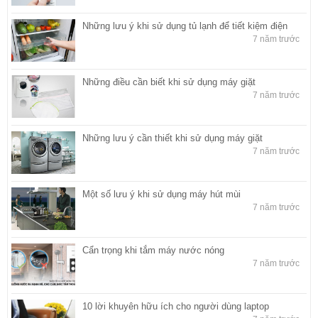
Những lưu ý khi sử dụng tủ lạnh để tiết kiệm điện
7 năm trước
Những điều cần biết khi sử dụng máy giặt
7 năm trước
Những lưu ý cần thiết khi sử dụng máy giặt
7 năm trước
Một số lưu ý khi sử dụng máy hút mùi
7 năm trước
Cẩn trọng khi tắm máy nước nóng
7 năm trước
10 lời khuyên hữu ích cho người dùng laptop