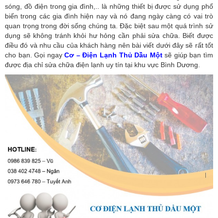
sóng, đồ điện trong gia đình,.. là những thiết bị được sử dụng phổ
biến trong các gia đình hiện nay và nó đang ngày càng có vai trò
quan trọng trong đời sống chúng ta. Đặc biệt sau một quá trình sử
dụng sẽ không tránh khỏi hư hỏng cần phải sửa chữa. Biết được
điều đó và nhu cầu của khách hàng nên bài viết dưới đây sẽ rất tốt
cho bạn. Gọi ngay
Cơ – Điện Lạnh Thủ Dầu Một
sẽ giúp bạn tìm
được địa chỉ sửa chữa điện lạnh uy tín tại khu vực Bình Dương.