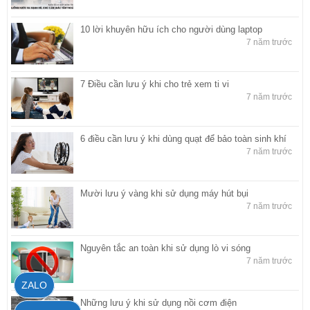
10 lời khuyên hữu ích cho người dùng laptop
7 năm trước
7 Điều cần lưu ý khi cho trẻ xem ti vi
7 năm trước
6 điều cần lưu ý khi dùng quạt để bảo toàn sinh khí
7 năm trước
Mười lưu ý vàng khi sử dụng máy hút bụi
7 năm trước
Nguyên tắc an toàn khi sử dụng lò vi sóng
7 năm trước
ZALO
Những lưu ý khi sử dụng nồi cơm điện