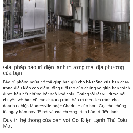
Giải pháp bảo trì điện lạnh thương mại địa phương
của bạn
Bảo trì phòng ngừa có thể giúp bạn giữ cho hệ thống của bạn chạy
trong điều kiện cao điểm, tăng tuổi thọ của chúng và giúp bạn tránh
được hầu hết những bất ngờ khó chịu. Chúng tôi rất vui được nói
chuyện với bạn về các chương trình bảo trì theo lịch trình cho
doanh nghiệp Mooresville hoặc Charlotte của bạn. Gọi cho chúng
tôi ngay hôm nay để hỏi về các chương trình bảo trì điện lạnh.
Duy trì hệ thống của bạn với Cơ Điện Lạnh Thủ Dầu
Một