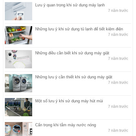
Lưu ý quan trọng khi sử dụng máy lạnh
7 năm trước
Những lưu ý khi sử dụng tủ lạnh để tiết kiệm điện
7 năm trước
Những điều cần biết khi sử dụng máy giặt
7 năm trước
Những lưu ý cần thiết khi sử dụng máy giặt
7 năm trước
Một số lưu ý khi sử dụng máy hút mùi
7 năm trước
Cẩn trọng khi tắm máy nước nóng
7 năm trước