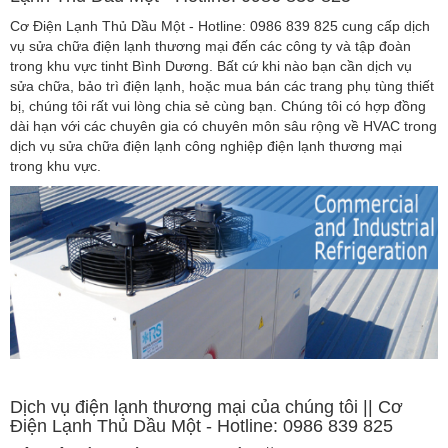
Cơ Điện Lạnh Thủ Dầu Một - Hotline: 0986 839 825 cung cấp dịch
vụ sửa chữa điện lạnh thương mại đến các công ty và tập đoàn
trong khu vực tinht Bình Dương. Bất cứ khi nào bạn cần dịch vụ
sửa chữa, bảo trì điện lạnh, hoặc mua bán các trang phụ tùng thiết
bị, chúng tôi rất vui lòng chia sẻ cùng bạn. Chúng tôi có hợp đồng
dài hạn với các chuyên gia có chuyên môn sâu rộng về HVAC trong
dịch vụ sửa chữa điện lạnh công nghiệp điện lạnh thương mại
trong khu vực.
Dịch vụ điện lạnh thương mại của chúng tôi || Cơ
Điện Lạnh Thủ Dầu Một - Hotline: 0986 839 825