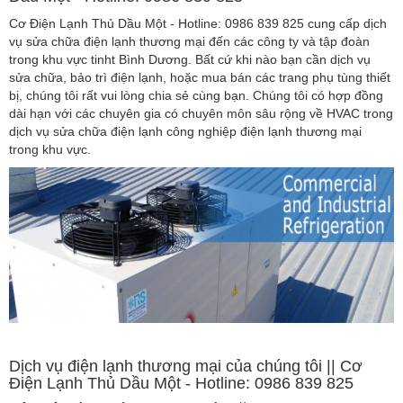
Cơ Điện Lạnh Thủ Dầu Một - Hotline: 0986 839 825 cung cấp dịch
vụ sửa chữa điện lạnh thương mại đến các công ty và tập đoàn
trong khu vực tinht Bình Dương. Bất cứ khi nào bạn cần dịch vụ
sửa chữa, bảo trì điện lạnh, hoặc mua bán các trang phụ tùng thiết
bị, chúng tôi rất vui lòng chia sẻ cùng bạn. Chúng tôi có hợp đồng
dài hạn với các chuyên gia có chuyên môn sâu rộng về HVAC trong
dịch vụ sửa chữa điện lạnh công nghiệp điện lạnh thương mại
trong khu vực.
Dịch vụ điện lạnh thương mại của chúng tôi || Cơ
Điện Lạnh Thủ Dầu Một - Hotline: 0986 839 825