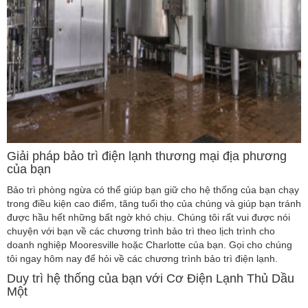
Giải pháp bảo trì điện lạnh thương mại địa phương
của bạn
Bảo trì phòng ngừa có thể giúp bạn giữ cho hệ thống của bạn chạy
trong điều kiện cao điểm, tăng tuổi thọ của chúng và giúp bạn tránh
được hầu hết những bất ngờ khó chịu. Chúng tôi rất vui được nói
chuyện với bạn về các chương trình bảo trì theo lịch trình cho
doanh nghiệp Mooresville hoặc Charlotte của bạn. Gọi cho chúng
tôi ngay hôm nay để hỏi về các chương trình bảo trì điện lạnh.
Duy trì hệ thống của bạn với Cơ Điện Lạnh Thủ Dầu
Một