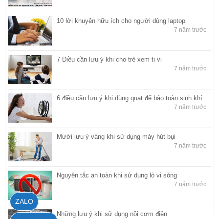
10 lời khuyên hữu ích cho người dùng laptop
7 năm trước
7 Điều cần lưu ý khi cho trẻ xem ti vi
7 năm trước
6 điều cần lưu ý khi dùng quạt để bảo toàn sinh khí
7 năm trước
Mười lưu ý vàng khi sử dụng máy hút bụi
7 năm trước
Nguyên tắc an toàn khi sử dụng lò vi sóng
7 năm trước
ZALO
Những lưu ý khi sử dụng nồi cơm điện