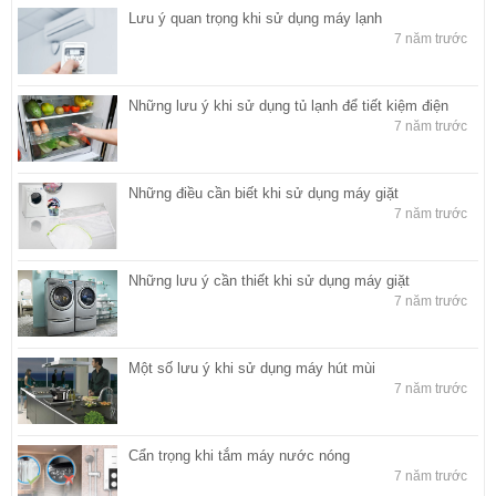
Lưu ý quan trọng khi sử dụng máy lạnh
7 năm trước
Những lưu ý khi sử dụng tủ lạnh để tiết kiệm điện
7 năm trước
Những điều cần biết khi sử dụng máy giặt
7 năm trước
Những lưu ý cần thiết khi sử dụng máy giặt
7 năm trước
Một số lưu ý khi sử dụng máy hút mùi
7 năm trước
Cẩn trọng khi tắm máy nước nóng
7 năm trước