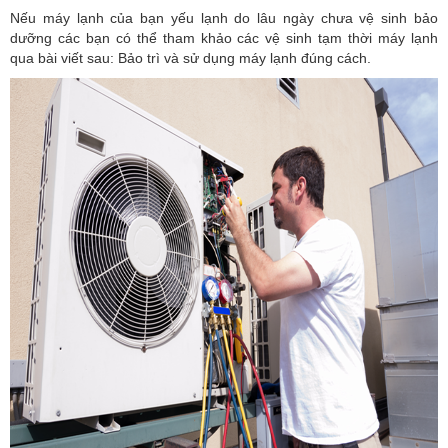
Nếu máy lạnh của bạn yếu lạnh do lâu ngày chưa vệ sinh bảo
dưỡng các bạn có thể tham khảo các vệ sinh tạm thời máy lạnh
qua bài viết sau: Bảo trì và sử dụng máy lạnh đúng cách.