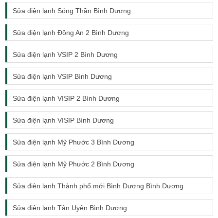
Sửa điện lạnh Sóng Thần Bình Dương
Sửa điện lạnh Đồng An 2 Bình Dương
Sửa điện lạnh VSIP 2 Bình Dương
Sửa điện lạnh VSIP Bình Dương
Sửa điện lạnh VISIP 2 Bình Dương
Sửa điện lạnh VISIP Bình Dương
Sửa điện lạnh Mỹ Phước 3 Bình Dương
Sửa điện lạnh Mỹ Phước 2 Bình Dương
Sửa điện lạnh Thành phố mới Bình Dương Bình Dương
Sửa điện lạnh Tân Uyên Bình Dương