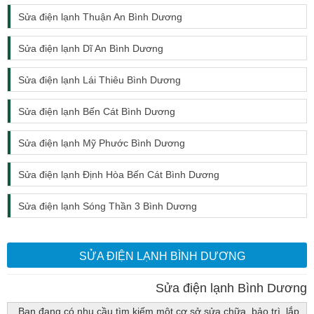
Sửa điện lạnh Thuận An Bình Dương
Sửa điện lạnh Dĩ An Bình Dương
Sửa điện lạnh Lái Thiêu Bình Dương
Sửa điện lạnh Bến Cát Bình Dương
Sửa điện lạnh Mỹ Phước Bình Dương
Sửa điện lạnh Định Hòa Bến Cát Bình Dương
Sửa điện lạnh Sóng Thần 3 Bình Dương
SỬA ĐIỆN LẠNH BÌNH DƯƠNG
Sửa điện lạnh Bình Dương
Bạn đang có nhu cầu tìm kiếm một cơ sở sửa chữa, bảo trì, lắp