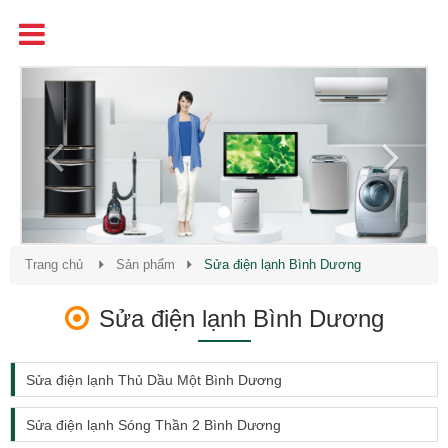
Tên
Chất Lượng - Uy Tín - Giá Cạnh Tranh
Previous
Next
Trang chủ
Sản phẩm
Sửa điện lạnh Bình Dương
Sửa điện lạnh Bình Dương
Sửa điện lạnh Thủ Dầu Một Bình Dương
Sửa điện lạnh Sóng Thần 2 Bình Dương