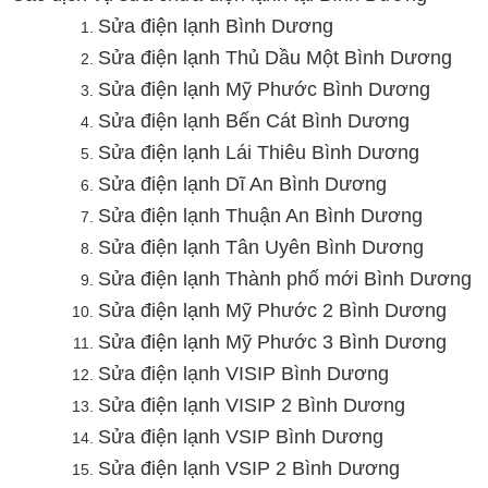
Sửa điện lạnh Bình Dương
Sửa điện lạnh Thủ Dầu Một Bình Dương
Sửa điện lạnh Mỹ Phước Bình Dương
Sửa điện lạnh Bến Cát Bình Dương
Sửa điện lạnh Lái Thiêu Bình Dương
Sửa điện lạnh Dĩ An Bình Dương
Sửa điện lạnh Thuận An Bình Dương
Sửa điện lạnh Tân Uyên Bình Dương
Sửa điện lạnh Thành phố mới Bình Dương
Sửa điện lạnh Mỹ Phước 2 Bình Dương
Sửa điện lạnh Mỹ Phước 3 Bình Dương
Sửa điện lạnh VISIP Bình Dương
Sửa điện lạnh VISIP 2 Bình Dương
Sửa điện lạnh VSIP Bình Dương
Sửa điện lạnh VSIP 2 Bình Dương