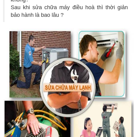
Sau khi sửa chữa máy điều hoà thì thời giản
bảo hành là bao lâu ?