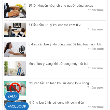
10 lời khuyên hữu ích cho người dùng laptop
7 năm trước
7 Điều cần lưu ý khi cho trẻ xem ti vi
7 năm trước
6 điều cần lưu ý khi dùng quạt để bảo toàn sinh khí
7 năm trước
Mười lưu ý vàng khi sử dụng máy hút bụi
7 năm trước
Nguyên tắc an toàn khi sử dụng lò vi sóng
7 năm trước
ZALO
Những lưu ý khi sử dụng nồi cơm điện
FACEBOOK
7 năm trước