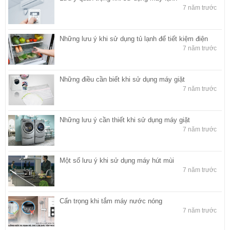
7 năm trước
Những lưu ý khi sử dụng tủ lạnh để tiết kiệm điện
7 năm trước
Những điều cần biết khi sử dụng máy giặt
7 năm trước
Những lưu ý cần thiết khi sử dụng máy giặt
7 năm trước
Một số lưu ý khi sử dụng máy hút mùi
7 năm trước
Cẩn trọng khi tắm máy nước nóng
7 năm trước