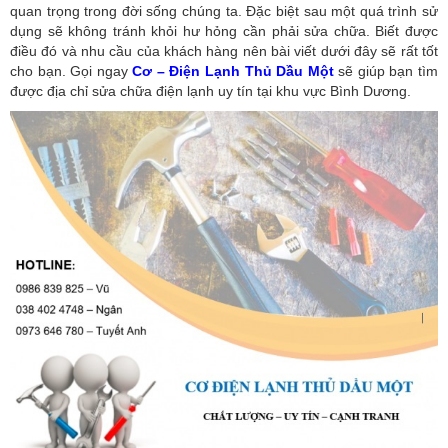
quan trọng trong đời sống chúng ta. Đặc biệt sau một quá trình sử
dụng sẽ không tránh khỏi hư hỏng cần phải sửa chữa. Biết được
điều đó và nhu cầu của khách hàng nên bài viết dưới đây sẽ rất tốt
cho bạn. Gọi ngay
Cơ – Điện Lạnh Thủ Dầu Một
sẽ giúp bạn tìm
được địa chỉ sửa chữa điện lạnh uy tín tại khu vực Bình Dương.