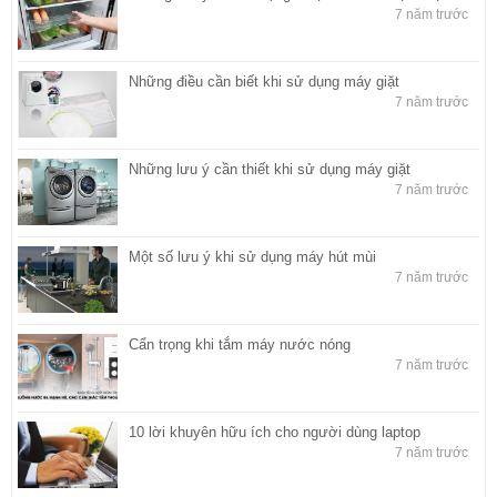
7 năm trước
Những điều cần biết khi sử dụng máy giặt
7 năm trước
Những lưu ý cần thiết khi sử dụng máy giặt
7 năm trước
Một số lưu ý khi sử dụng máy hút mùi
7 năm trước
Cẩn trọng khi tắm máy nước nóng
7 năm trước
10 lời khuyên hữu ích cho người dùng laptop
7 năm trước