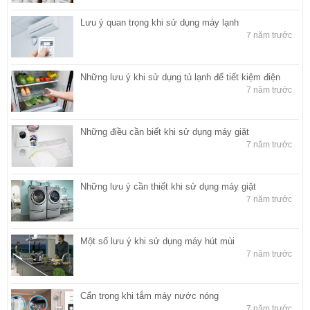
Lưu ý quan trọng khi sử dụng máy lạnh
7 năm trước
Những lưu ý khi sử dụng tủ lạnh để tiết kiệm điện
7 năm trước
Những điều cần biết khi sử dụng máy giặt
7 năm trước
Những lưu ý cần thiết khi sử dụng máy giặt
7 năm trước
Một số lưu ý khi sử dụng máy hút mùi
7 năm trước
Cẩn trọng khi tắm máy nước nóng
7 năm trước