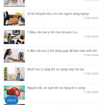
10 lời khuyên hữu ích cho người dùng laptop
7 năm trước
7 Điều cần lưu ý khi cho trẻ xem ti vi
7 năm trước
6 điều cần lưu ý khi dùng quạt để bảo toàn sinh khí
7 năm trước
Mười lưu ý vàng khi sử dụng máy hút bụi
7 năm trước
Nguyên tắc an toàn khi sử dụng lò vi sóng
7 năm trước
ZALO