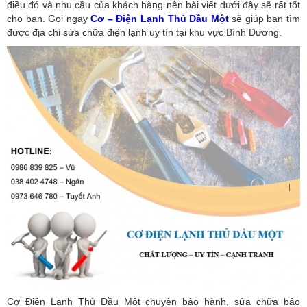
điều đó và nhu cầu của khách hàng nên bài viết dưới đây sẽ rất tốt
cho bạn. Gọi ngay
Cơ – Điện Lạnh Thủ Dầu Một
sẽ giúp bạn tìm
được địa chỉ sửa chữa điện lạnh uy tín tại khu vực Bình Dương.
Cơ Điện Lạnh Thủ Dầu Một chuyên bảo hành, sửa chữa bảo