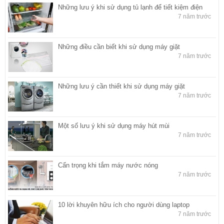
Những lưu ý khi sử dụng tủ lạnh để tiết kiệm điện
7 năm trước
Những điều cần biết khi sử dụng máy giặt
7 năm trước
Những lưu ý cần thiết khi sử dụng máy giặt
7 năm trước
Một số lưu ý khi sử dụng máy hút mùi
7 năm trước
Cẩn trọng khi tắm máy nước nóng
7 năm trước
10 lời khuyên hữu ích cho người dùng laptop
7 năm trước