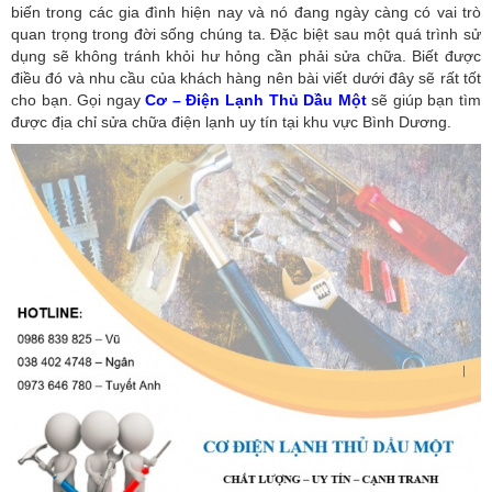
biến trong các gia đình hiện nay và nó đang ngày càng có vai trò
quan trọng trong đời sống chúng ta. Đặc biệt sau một quá trình sử
dụng sẽ không tránh khỏi hư hỏng cần phải sửa chữa. Biết được
điều đó và nhu cầu của khách hàng nên bài viết dưới đây sẽ rất tốt
cho bạn. Gọi ngay
Cơ – Điện Lạnh Thủ Dầu Một
sẽ giúp bạn tìm
được địa chỉ sửa chữa điện lạnh uy tín tại khu vực Bình Dương.