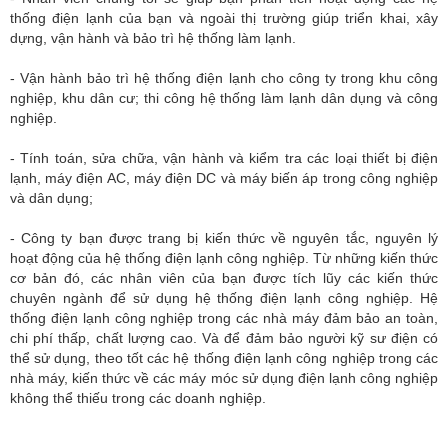
thống điện lạnh của bạn và ngoài thị trường giúp triển khai, xây
dựng, vận hành và bảo trì hệ thống làm lạnh.
- Vận hành bảo trì hệ thống điện lạnh cho công ty trong khu công
nghiệp, khu dân cư; thi công hệ thống làm lạnh dân dụng và công
nghiệp.
- Tính toán, sửa chữa, vận hành và kiểm tra các loại thiết bị điện
lạnh, máy điện AC, máy điện DC và máy biến áp trong công nghiệp
và dân dụng;
- Công ty bạn được trang bị kiến thức về nguyên tắc, nguyên lý
hoạt động của hệ thống điện lạnh công nghiệp. Từ những kiến thức
cơ bản đó, các nhân viên của bạn được tích lũy các kiến thức
chuyên ngành để sử dụng hệ thống điện lạnh công nghiệp. Hệ
thống điện lạnh công nghiệp trong các nhà máy đảm bảo an toàn,
chi phí thấp, chất lượng cao. Và để đảm bảo người kỹ sư điện có
thể sử dụng, theo tốt các hệ thống điện lạnh công nghiệp trong các
nhà máy, kiến thức về các máy móc sử dụng điện lạnh công nghiệp
không thể thiếu trong các doanh nghiệp.