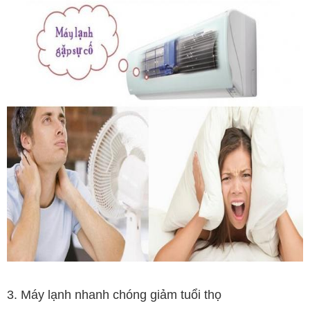
3. Máy lạnh nhanh chóng giảm tuổi thọ