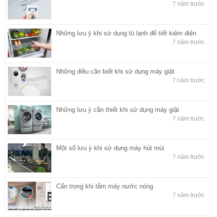
7 năm trước
Những lưu ý khi sử dụng tủ lạnh để tiết kiệm điện
7 năm trước
Những điều cần biết khi sử dụng máy giặt
7 năm trước
Những lưu ý cần thiết khi sử dụng máy giặt
7 năm trước
Một số lưu ý khi sử dụng máy hút mùi
7 năm trước
Cẩn trọng khi tắm máy nước nóng
7 năm trước