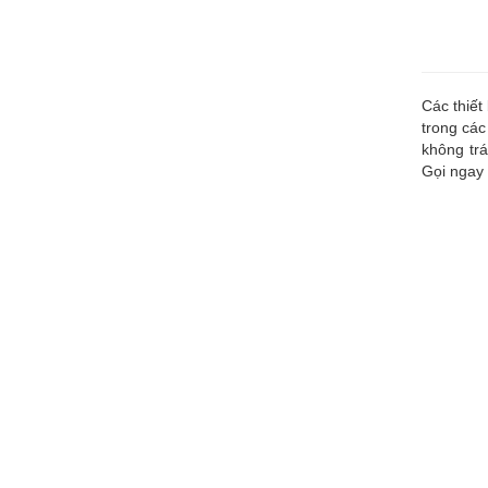
Các thiết
trong các
không trá
Gọi ngay