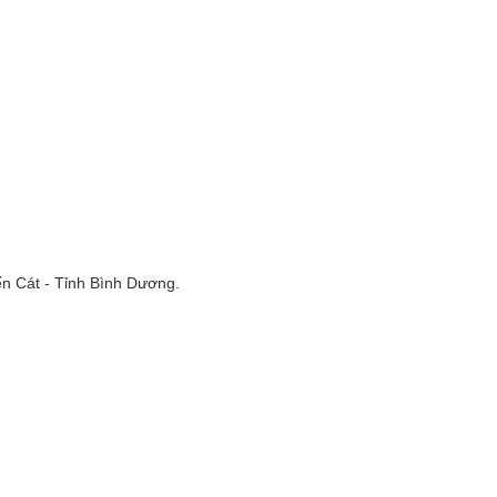
n Cát - Tỉnh Bình Dương.