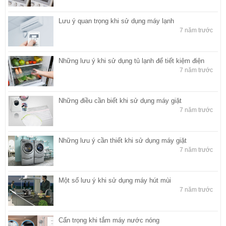
Lưu ý quan trọng khi sử dụng máy lạnh
7 năm trước
Những lưu ý khi sử dụng tủ lạnh để tiết kiệm điện
7 năm trước
Những điều cần biết khi sử dụng máy giặt
7 năm trước
Những lưu ý cần thiết khi sử dụng máy giặt
7 năm trước
Một số lưu ý khi sử dụng máy hút mùi
7 năm trước
Cẩn trọng khi tắm máy nước nóng