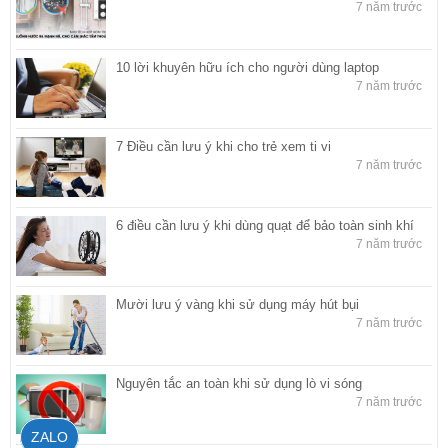
7 năm trước
10 lời khuyên hữu ích cho người dùng laptop
7 năm trước
7 Điều cần lưu ý khi cho trẻ xem ti vi
7 năm trước
6 điều cần lưu ý khi dùng quạt để bảo toàn sinh khí
7 năm trước
Mười lưu ý vàng khi sử dụng máy hút bụi
7 năm trước
Nguyên tắc an toàn khi sử dụng lò vi sóng
7 năm trước
ZALO