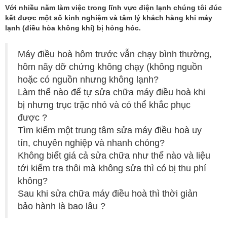
Với nhiều năm làm việc trong lĩnh vực điện lạnh chúng tôi đúc
kết được một số kinh nghiệm và tâm lý khách hàng khi máy
lạnh (điều hòa không khí) bị hỏng hóc.
Máy điều hoà hôm trước vẫn chạy bình thường,
hôm nãy dỡ chứng không chạy (không nguồn
hoặc có nguồn nhưng không lạnh?
Làm thế nào để tự sửa chữa máy điều hoà khi
bị nhưng trục trặc nhỏ và có thể khắc phục
được ?
Tìm kiếm một trung tâm sửa máy điều hoà uy
tín, chuyên nghiệp và nhanh chóng?
Không biết giá cả sửa chữa như thế nào và liệu
tới kiểm tra thôi mà không sửa thì có bị thu phí
không?
Sau khi sửa chữa máy điều hoà thì thời giản
bảo hành là bao lâu ?