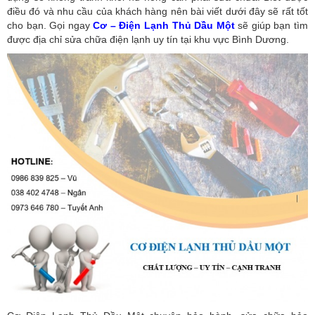
điều đó và nhu cầu của khách hàng nên bài viết dưới đây sẽ rất tốt
cho bạn. Gọi ngay
Cơ – Điện Lạnh Thủ Dầu Một
sẽ giúp bạn tìm
được địa chỉ sửa chữa điện lạnh uy tín tại khu vực Bình Dương.