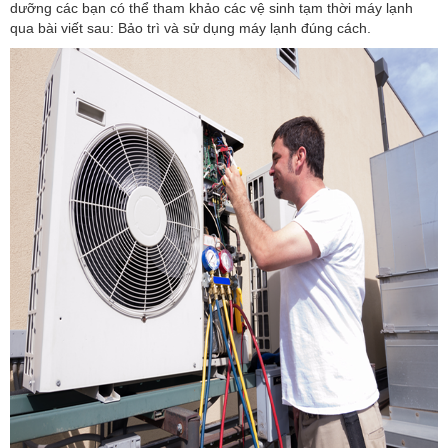
dưỡng các bạn có thể tham khảo các vệ sinh tạm thời máy lạnh
qua bài viết sau: Bảo trì và sử dụng máy lạnh đúng cách.