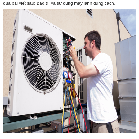
qua bài viết sau: Bảo trì và sử dụng máy lạnh đúng cách.