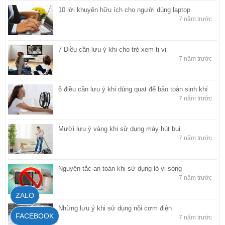
10 lời khuyên hữu ích cho người dùng laptop
7 năm trước
7 Điều cần lưu ý khi cho trẻ xem ti vi
7 năm trước
6 điều cần lưu ý khi dùng quạt để bảo toàn sinh khí
7 năm trước
Mười lưu ý vàng khi sử dụng máy hút bụi
7 năm trước
Nguyên tắc an toàn khi sử dụng lò vi sóng
7 năm trước
ZALO
Những lưu ý khi sử dụng nồi cơm điện
FACEBOOK
7 năm trước