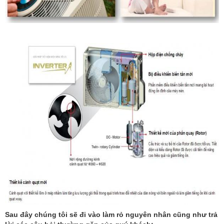
Sau đây chúng tôi sẽ đi vào làm rỏ nguyên nhân cũng như trả