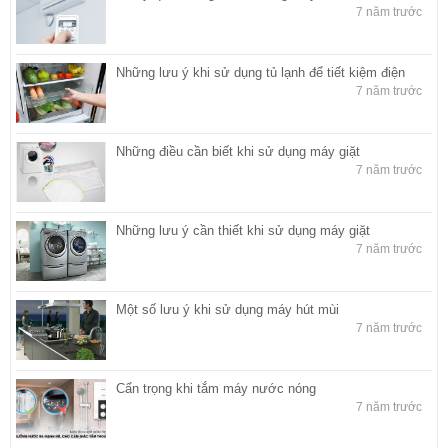
7 năm trước
Những lưu ý khi sử dụng tủ lạnh để tiết kiệm điện
7 năm trước
Những điều cần biết khi sử dụng máy giặt
7 năm trước
Những lưu ý cần thiết khi sử dụng máy giặt
7 năm trước
Một số lưu ý khi sử dụng máy hút mùi
7 năm trước
Cẩn trọng khi tắm máy nước nóng
7 năm trước