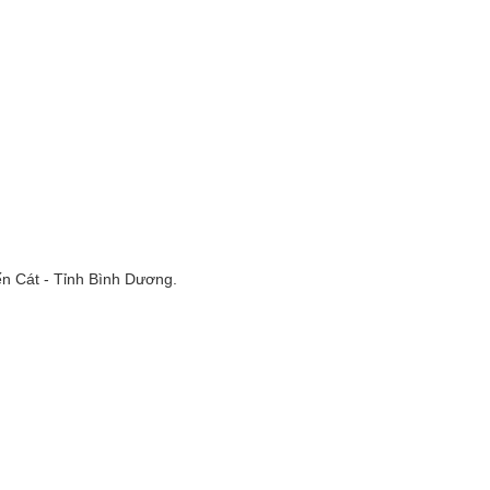
n Cát - Tỉnh Bình Dương.