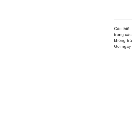
Các thiết
trong các
không trá
Gọi ngay