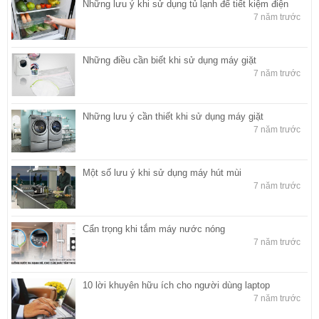
Những lưu ý khi sử dụng tủ lạnh để tiết kiệm điện
7 năm trước
Những điều cần biết khi sử dụng máy giặt
7 năm trước
Những lưu ý cần thiết khi sử dụng máy giặt
7 năm trước
Một số lưu ý khi sử dụng máy hút mùi
7 năm trước
Cẩn trọng khi tắm máy nước nóng
7 năm trước
10 lời khuyên hữu ích cho người dùng laptop
7 năm trước