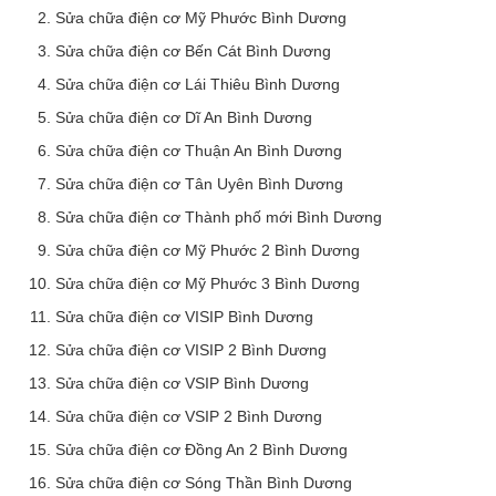
Sửa chữa điện cơ Mỹ Phước Bình Dương
Sửa chữa điện cơ Bến Cát Bình Dương
Sửa chữa điện cơ Lái Thiêu Bình Dương
Sửa chữa điện cơ Dĩ An Bình Dương
Sửa chữa điện cơ Thuận An Bình Dương
Sửa chữa điện cơ Tân Uyên Bình Dương
Sửa chữa điện cơ Thành phố mới Bình Dương
Sửa chữa điện cơ Mỹ Phước 2 Bình Dương
Sửa chữa điện cơ Mỹ Phước 3 Bình Dương
Sửa chữa điện cơ VISIP Bình Dương
Sửa chữa điện cơ VISIP 2 Bình Dương
Sửa chữa điện cơ VSIP Bình Dương
Sửa chữa điện cơ VSIP 2 Bình Dương
Sửa chữa điện cơ Đồng An 2 Bình Dương
Sửa chữa điện cơ Sóng Thần Bình Dương