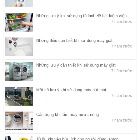
Những lưu ý khi sử dụng tủ lạnh để tiết kiệm điện
7 năm trước
Những điều cần biết khi sử dụng máy giặt
7 năm trước
Những lưu ý cần thiết khi sử dụng máy giặt
7 năm trước
Một số lưu ý khi sử dụng máy hút mùi
7 năm trước
Cẩn trọng khi tắm máy nước nóng
7 năm trước
10 lời khuyên hữu ích cho người dùng laptop