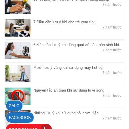
7 năm trước
7 Điều cần lưu ý khi cho trẻ xem ti vi
7 năm trước
6 điều cần lưu ý khi dùng quạt để bảo toàn sinh khí
7 năm trước
Mười lưu ý vàng khi sử dụng máy hút bụi
7 năm trước
Nguyên tắc an toàn khi sử dụng lò vi sóng
7 năm trước
ZALO
Những lưu ý khi sử dụng nồi cơm điện
FACEBOOK
7 năm trước