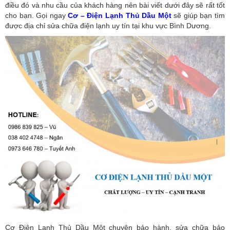
điều đó và nhu cầu của khách hàng nên bài viết dưới đây sẽ rất tốt
cho bạn. Gọi ngay
Cơ – Điện Lạnh Thủ Dầu Một
sẽ giúp bạn tìm
được địa chỉ sửa chữa điện lạnh uy tín tại khu vực Bình Dương.
Cơ Điện Lạnh Thủ Dầu Một chuyên bảo hành, sửa chữa bảo