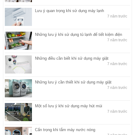
Lưu ý quan trọng khi sử dụng máy lạnh
7 năm trước
Những lưu ý khi sử dụng tủ lạnh để tiết kiệm điện
7 năm trước
Những điều cần biết khi sử dụng máy giặt
7 năm trước
Những lưu ý cần thiết khi sử dụng máy giặt
7 năm trước
Một số lưu ý khi sử dụng máy hút mùi
7 năm trước
Cẩn trọng khi tắm máy nước nóng