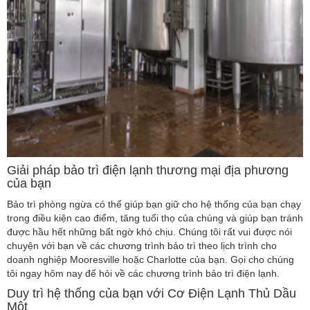
Giải pháp bảo trì điện lạnh thương mại địa phương
của bạn
Bảo trì phòng ngừa có thể giúp bạn giữ cho hệ thống của bạn chạy
trong điều kiện cao điểm, tăng tuổi thọ của chúng và giúp bạn tránh
được hầu hết những bất ngờ khó chịu. Chúng tôi rất vui được nói
chuyện với bạn về các chương trình bảo trì theo lịch trình cho
doanh nghiệp Mooresville hoặc Charlotte của bạn. Gọi cho chúng
tôi ngay hôm nay để hỏi về các chương trình bảo trì điện lạnh.
Duy trì hệ thống của bạn với Cơ Điện Lạnh Thủ Dầu
Một