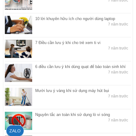
7 năm trước
10 lời khuyên hữu ích cho người dùng laptop
7 năm trước
7 Điều cần lưu ý khi cho trẻ xem ti vi
7 năm trước
6 điều cần lưu ý khi dùng quạt để bảo toàn sinh khí
7 năm trước
Mười lưu ý vàng khi sử dụng máy hút bụi
7 năm trước
Nguyên tắc an toàn khi sử dụng lò vi sóng
7 năm trước
ZALO