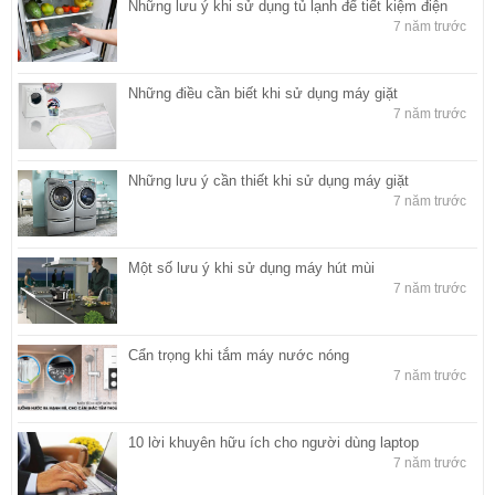
Những lưu ý khi sử dụng tủ lạnh để tiết kiệm điện
7 năm trước
Những điều cần biết khi sử dụng máy giặt
7 năm trước
Những lưu ý cần thiết khi sử dụng máy giặt
7 năm trước
Một số lưu ý khi sử dụng máy hút mùi
7 năm trước
Cẩn trọng khi tắm máy nước nóng
7 năm trước
10 lời khuyên hữu ích cho người dùng laptop
7 năm trước