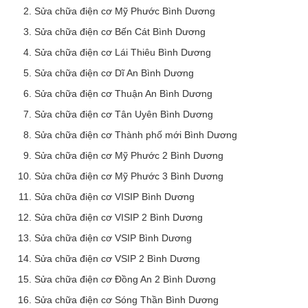
Sửa chữa điện cơ Mỹ Phước Bình Dương
Sửa chữa điện cơ Bến Cát Bình Dương
Sửa chữa điện cơ Lái Thiêu Bình Dương
Sửa chữa điện cơ Dĩ An Bình Dương
Sửa chữa điện cơ Thuận An Bình Dương
Sửa chữa điện cơ Tân Uyên Bình Dương
Sửa chữa điện cơ Thành phố mới Bình Dương
Sửa chữa điện cơ Mỹ Phước 2 Bình Dương
Sửa chữa điện cơ Mỹ Phước 3 Bình Dương
Sửa chữa điện cơ VISIP Bình Dương
Sửa chữa điện cơ VISIP 2 Bình Dương
Sửa chữa điện cơ VSIP Bình Dương
Sửa chữa điện cơ VSIP 2 Bình Dương
Sửa chữa điện cơ Đồng An 2 Bình Dương
Sửa chữa điện cơ Sóng Thần Bình Dương