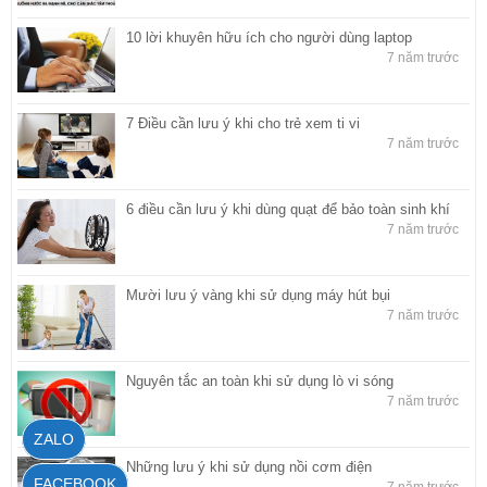
10 lời khuyên hữu ích cho người dùng laptop
7 năm trước
7 Điều cần lưu ý khi cho trẻ xem ti vi
7 năm trước
6 điều cần lưu ý khi dùng quạt để bảo toàn sinh khí
7 năm trước
Mười lưu ý vàng khi sử dụng máy hút bụi
7 năm trước
Nguyên tắc an toàn khi sử dụng lò vi sóng
7 năm trước
ZALO
Những lưu ý khi sử dụng nồi cơm điện
FACEBOOK