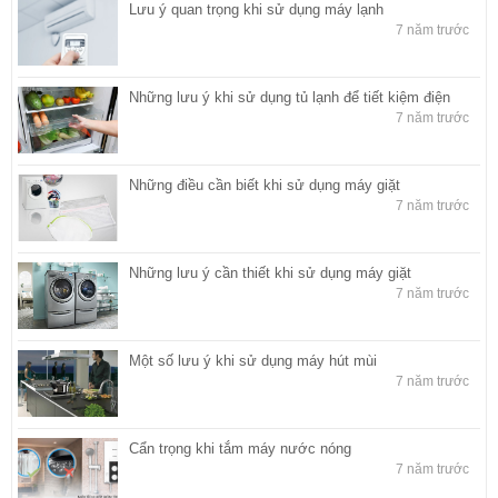
Lưu ý quan trọng khi sử dụng máy lạnh
7 năm trước
Những lưu ý khi sử dụng tủ lạnh để tiết kiệm điện
7 năm trước
Những điều cần biết khi sử dụng máy giặt
7 năm trước
Những lưu ý cần thiết khi sử dụng máy giặt
7 năm trước
Một số lưu ý khi sử dụng máy hút mùi
7 năm trước
Cẩn trọng khi tắm máy nước nóng
7 năm trước