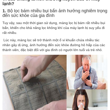
lạnh?
1.
Bộ lọc bám nhiều bụi bẩn ảnh hưởng nghiêm trọng
đến sức khỏe của gia đình
Tuy vậy, sau một thời gian sử dụng, màng lọc bị bám rất nhiều bụi
bẩn, khiến cho khả năng lọc không khí của máy lạnh bị suy yếu đi
rất nhiều.
Lúc này, màng lọc sẽ trở thành một ổ vi khuẩn chứa nhiều tác
nhân gây dị ứng, ảnh hưởng đến sức khỏe đường hô hấp của các
thành viên, đặc biệt đối với gia đình có người lớn tuổi và trẻ nhỏ.