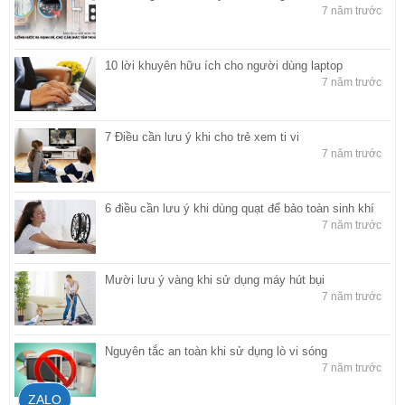
7 năm trước
10 lời khuyên hữu ích cho người dùng laptop
7 năm trước
7 Điều cần lưu ý khi cho trẻ xem ti vi
7 năm trước
6 điều cần lưu ý khi dùng quạt để bảo toàn sinh khí
7 năm trước
Mười lưu ý vàng khi sử dụng máy hút bụi
7 năm trước
Nguyên tắc an toàn khi sử dụng lò vi sóng
7 năm trước
ZALO