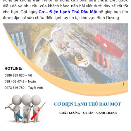
điều đó và nhu cầu của khách hàng nên bài viết dưới đây sẽ rất tốt
cho bạn. Gọi ngay
Cơ – Điện Lạnh Thủ Dầu Một
sẽ giúp bạn tìm
được địa chỉ sửa chữa điện lạnh uy tín tại khu vực Bình Dương.