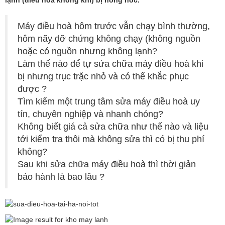
Máy điều hoà hôm trước vẫn chạy bình thường,
hôm nãy dỡ chứng không chạy (không nguồn
hoặc có nguồn nhưng không lạnh?
Làm thế nào để tự sửa chữa máy điều hoà khi
bị nhưng trục trặc nhỏ và có thể khắc phục
được ?
Tìm kiếm một trung tâm sửa máy điều hoà uy
tín, chuyên nghiệp và nhanh chóng?
Không biết giá cả sửa chữa như thế nào và liệu
tới kiểm tra thôi mà không sửa thì có bị thu phí
không?
Sau khi sửa chữa máy điều hoà thì thời giản
bảo hành là bao lâu ?