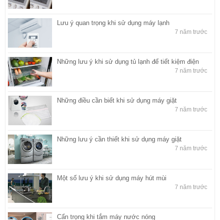
Lưu ý quan trọng khi sử dụng máy lạnh
7 năm trước
Những lưu ý khi sử dụng tủ lạnh để tiết kiệm điện
7 năm trước
Những điều cần biết khi sử dụng máy giặt
7 năm trước
Những lưu ý cần thiết khi sử dụng máy giặt
7 năm trước
Một số lưu ý khi sử dụng máy hút mùi
7 năm trước
Cẩn trọng khi tắm máy nước nóng