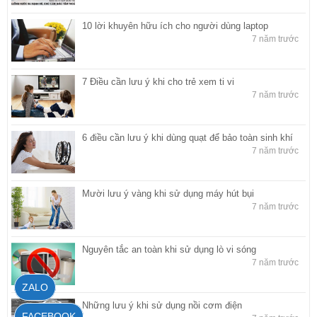
10 lời khuyên hữu ích cho người dùng laptop
7 năm trước
7 Điều cần lưu ý khi cho trẻ xem ti vi
7 năm trước
6 điều cần lưu ý khi dùng quạt để bảo toàn sinh khí
7 năm trước
Mười lưu ý vàng khi sử dụng máy hút bụi
7 năm trước
Nguyên tắc an toàn khi sử dụng lò vi sóng
7 năm trước
ZALO
Những lưu ý khi sử dụng nồi cơm điện
FACEBOOK