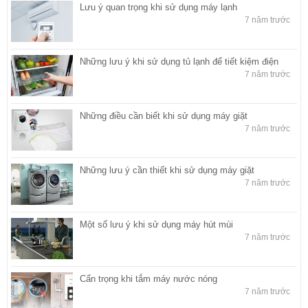
Lưu ý quan trọng khi sử dụng máy lạnh
7 năm trước
Những lưu ý khi sử dụng tủ lạnh để tiết kiệm điện
7 năm trước
Những điều cần biết khi sử dụng máy giặt
7 năm trước
Những lưu ý cần thiết khi sử dụng máy giặt
7 năm trước
Một số lưu ý khi sử dụng máy hút mùi
7 năm trước
Cẩn trọng khi tắm máy nước nóng
7 năm trước