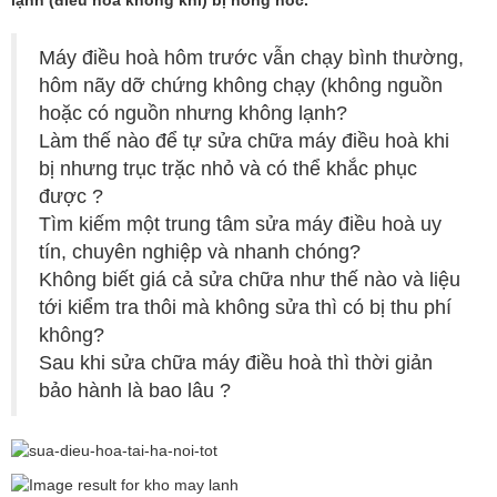
Máy điều hoà hôm trước vẫn chạy bình thường,
hôm nãy dỡ chứng không chạy (không nguồn
hoặc có nguồn nhưng không lạnh?
Làm thế nào để tự sửa chữa máy điều hoà khi
bị nhưng trục trặc nhỏ và có thể khắc phục
được ?
Tìm kiếm một trung tâm sửa máy điều hoà uy
tín, chuyên nghiệp và nhanh chóng?
Không biết giá cả sửa chữa như thế nào và liệu
tới kiểm tra thôi mà không sửa thì có bị thu phí
không?
Sau khi sửa chữa máy điều hoà thì thời giản
bảo hành là bao lâu ?