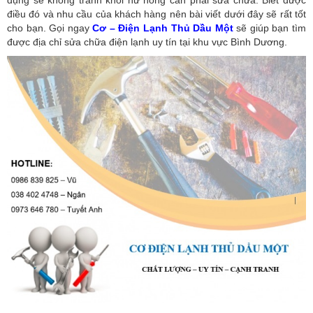
điều đó và nhu cầu của khách hàng nên bài viết dưới đây sẽ rất tốt
cho bạn. Gọi ngay
Cơ – Điện Lạnh Thủ Dầu Một
sẽ giúp bạn tìm
được địa chỉ sửa chữa điện lạnh uy tín tại khu vực Bình Dương.