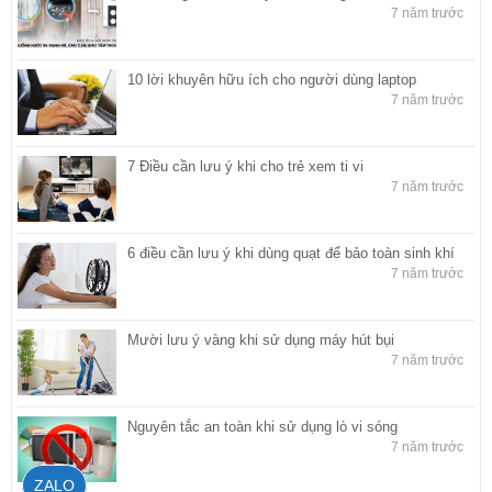
7 năm trước
10 lời khuyên hữu ích cho người dùng laptop
7 năm trước
7 Điều cần lưu ý khi cho trẻ xem ti vi
7 năm trước
6 điều cần lưu ý khi dùng quạt để bảo toàn sinh khí
7 năm trước
Mười lưu ý vàng khi sử dụng máy hút bụi
7 năm trước
Nguyên tắc an toàn khi sử dụng lò vi sóng
7 năm trước
ZALO