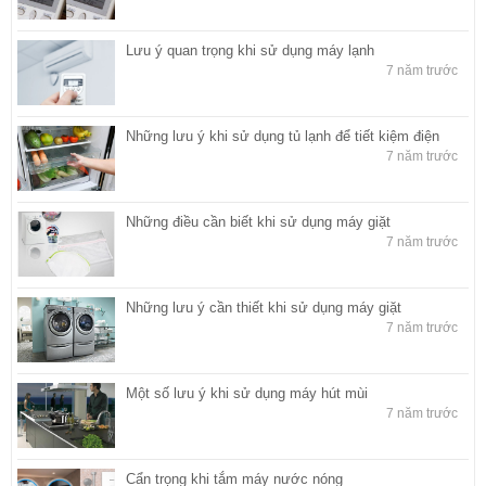
Lưu ý quan trọng khi sử dụng máy lạnh
7 năm trước
Những lưu ý khi sử dụng tủ lạnh để tiết kiệm điện
7 năm trước
Những điều cần biết khi sử dụng máy giặt
7 năm trước
Những lưu ý cần thiết khi sử dụng máy giặt
7 năm trước
Một số lưu ý khi sử dụng máy hút mùi
7 năm trước
Cẩn trọng khi tắm máy nước nóng